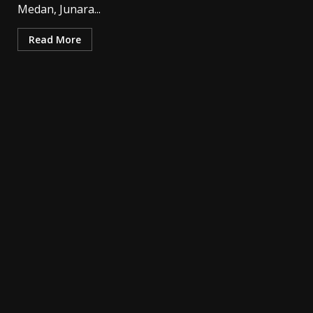
Medan, Junara...
Read More