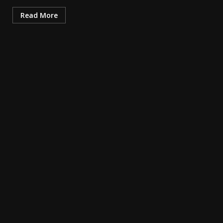
Read More