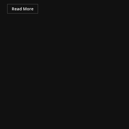
Read More