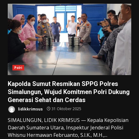
Polri
Kapolda Sumut Resmikan SPPG Polres
Simalungun, Wujud Komitmen Polri Dukung
Generasi Sehat dan Cerdas
lidikkrimsus
31 Oktober 2025
SIMALUNGUN, LIDIK KRIMSUS — Kepala Kepolisian
Daerah Sumatera Utara, Inspektur Jenderal Polisi
Whisnu Hermawan Februanto, S.I.K., M.H.,...