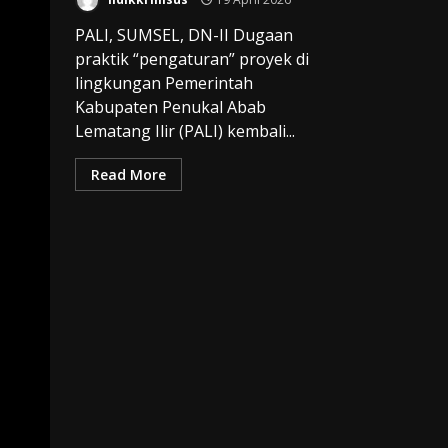
PALI, SUMSEL, DN-II Dugaan
praktik “pengaturan” proyek di
lingkungan Pemerintah
Kabupaten Penukal Abab
Lematang Ilir (PALI) kembali...
Read More