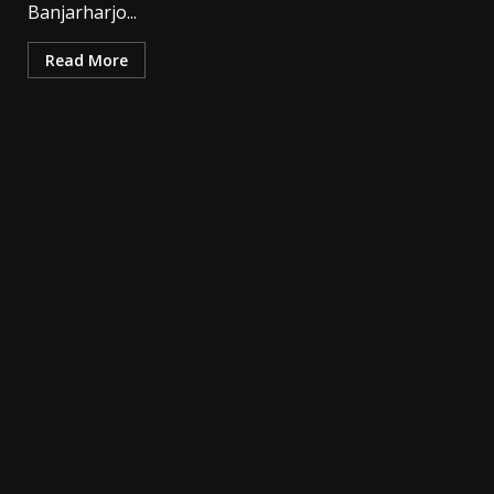
Banjarharjo...
Read More