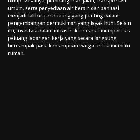
hidup. Misalnya, pembangunan jalan, transportasi
umum, serta penyediaan air bersih dan sanitasi
menjadi faktor pendukung yang penting dalam
pengembangan permukiman yang layak huni. Selain
itu, investasi dalam infrastruktur dapat memperluas
peluang lapangan kerja yang secara langsung
berdampak pada kemampuan warga untuk memiliki
rumah.