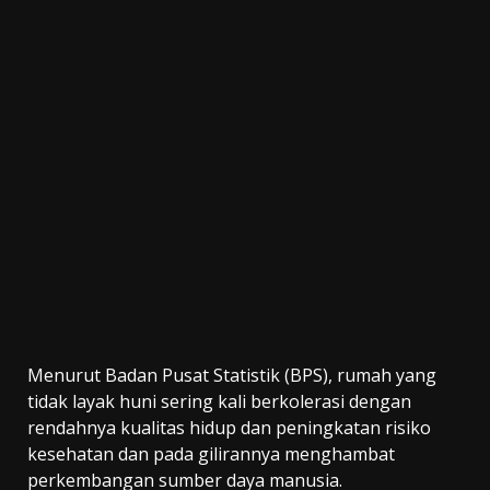
Menurut Badan Pusat Statistik (BPS), rumah yang
tidak layak huni sering kali berkolerasi dengan
rendahnya kualitas hidup dan peningkatan risiko
kesehatan dan pada gilirannya menghambat
perkembangan sumber daya manusia.