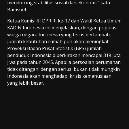
mendorong stabilitas sosial dan ekonomi,” kata
Bamsoet.
Ketua Komisi III DPR RI ke-17 dan Wakil Ketua Umum
KADIN Indonesia ini menjelaskan, dengan populasi
warga negara Indonesia yang terus bertambah,
jumlah kebutuhan rumah pun akan meningkat.
Proyeksi Badan Pusat Statistik (BPS) jumlah
penduduk Indonesia diperkirakan mencapai 319 juta
jiwa pada tahun 2045. Apabila persoalan perumahan
tidak ditangani dengan serius, bukan tidak mungkin
Indonesia akan menghadapi krisis kemanusiaan
yang lebih besar.