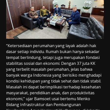
“Ketersediaan perumahan yang layak adalah hak
dasar setiap individu. Rumah bukan hanya sekadar
tempat berlindung, tetapi juga merupakan fondasi
stabilitas sosial dan ekonomi. Dengan 37 juta KK
yang terbelit masalah perumahan, jelas bahwa
banyak warga Indonesia yang berisiko menghadapi
kondisi kehidupan yang tidak sehat dan tidak stabil.
Masalah ini dapat berimplikasi terhadap kesehatan
masyarakat, pendidikan anak, dan produktivitas
ekonomi,” ujar Bamsoet usai bertemu Menko
Bidang Infrastruktur dan Pembangunan