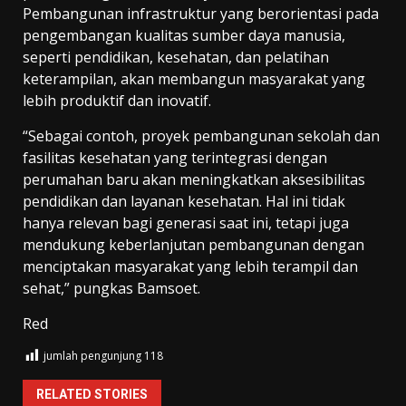
Pembangunan infrastruktur yang berorientasi pada
pengembangan kualitas sumber daya manusia,
seperti pendidikan, kesehatan, dan pelatihan
keterampilan, akan membangun masyarakat yang
lebih produktif dan inovatif.
“Sebagai contoh, proyek pembangunan sekolah dan
fasilitas kesehatan yang terintegrasi dengan
perumahan baru akan meningkatkan aksesibilitas
pendidikan dan layanan kesehatan. Hal ini tidak
hanya relevan bagi generasi saat ini, tetapi juga
mendukung keberlanjutan pembangunan dengan
menciptakan masyarakat yang lebih terampil dan
sehat,” pungkas Bamsoet.
Red
jumlah pengunjung
118
RELATED STORIES