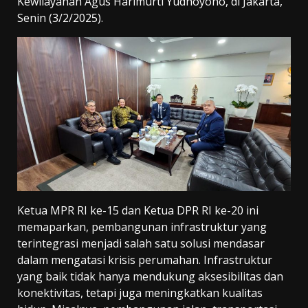
Kewilayahan Agus Harimurti Yudhoyono, di Jakarta,
Senin (3/2/2025).
Ketua MPR RI ke-15 dan Ketua DPR RI ke-20 ini
memaparkan, pembangunan infrastruktur yang
terintegrasi menjadi salah satu solusi mendasar
dalam mengatasi krisis perumahan. Infrastruktur
yang baik tidak hanya mendukung aksesibilitas dan
konektivitas, tetapi juga meningkatkan kualitas