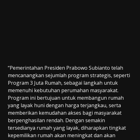
“Pemerintahan Presiden Prabowo Subianto telah
mencanangkan sejumlah program strategis, seperti
Program 3 Juta Rumah, sebagai langkah untuk
memenuhi kebutuhan perumahan masyarakat.
Program ini bertujuan untuk membangun rumah
yang layak huni dengan harga terjangkau, serta
memberikan kemudahan akses bagi masyarakat
berpenghasilan rendah. Dengan semakin
tersedianya rumah yang layak, diharapkan tingkat
kepemilikan rumah akan meningkat dan akan