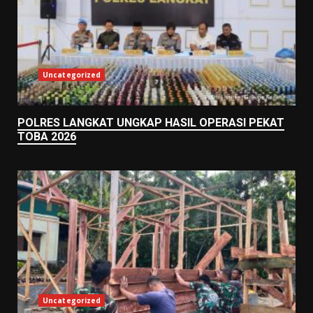
Uncategorized
POLRES LANGKAT UNGKAP HASIL OPERASI PEKAT
TOBA 2026
Uncategorized