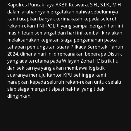
Kapolres Puncak Jaya AKBP Kuswara, S.H., S.I.K., M.H
dalam arahannya mengatakan bahwa sebelumnya
kami ucapkan banyak terimakasih kepada seluruh
rekan-rekan TNI-POLRI yang sampai dengan hari ini
masih tetap semangat dan hari ini kembali kira akan
melaksanakan kegiatan siaga pengamanan pasca
tahapan pemungutan suara Pilkada Serentak Tahun
2024, dimana hari ini direncanakan beberapa Distrik
yang ada terutama pada Wilayah Zona II Distrik Ilu
dan sekitarnya yang akan membawa logistik
suaranya menuju Kantor KPU sehingga kami
harapkan kepada seluruh rekan-rekan untuk selalu
siap siaga mengantisipasi hal-hal yang tidak
diinginkan.