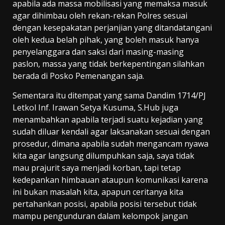
apabila ada massa mobilisasi yang memaksa masuk
agar dihimbau oleh rekan-rekan Polres sesuai
dengan kesepakatan perjanjian yang ditandatangani
oleh kedua belah pihak, yang boleh masuk hanya
penyelanggara dan saksi dari masing-masing
paslon, massa yang tidak berkepentingan silahkan
berada di Posko Pemenangan saja.
Sementara itu ditempat yang sama Dandim 1714/PJ
Letkol Inf. Irawan Setya Kusuma, S.Hub juga
menambahkan apabila terjadi suatu kejadian yang
sudah diluar kendali agar laksanakan sesuai dengan
prosedur, dimana apabila sudah mengancam nyawa
kita agar langsung dilumpuhkan saja, saya tidak
mau prajurit saya menjadi korban, tapi tetap
kedepankan himbauan ataupun komunikasi karena
ini bukan masalah kita, apapun ceritanya kita
pertahankan posisi, apabila posisi tersebut tidak
mampu pengunduran dalam kelompok jangan