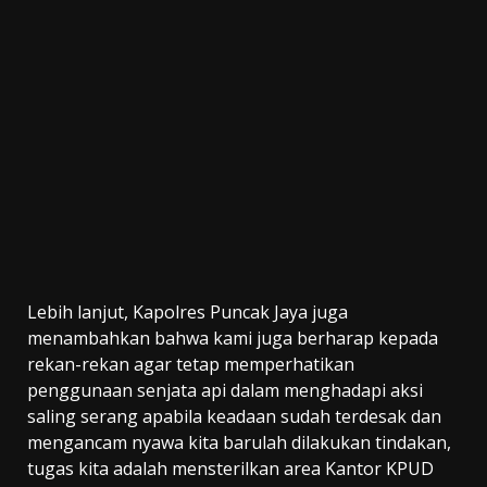
Lebih lanjut, Kapolres Puncak Jaya juga
menambahkan bahwa kami juga berharap kepada
rekan-rekan agar tetap memperhatikan
penggunaan senjata api dalam menghadapi aksi
saling serang apabila keadaan sudah terdesak dan
mengancam nyawa kita barulah dilakukan tindakan,
tugas kita adalah mensterilkan area Kantor KPUD