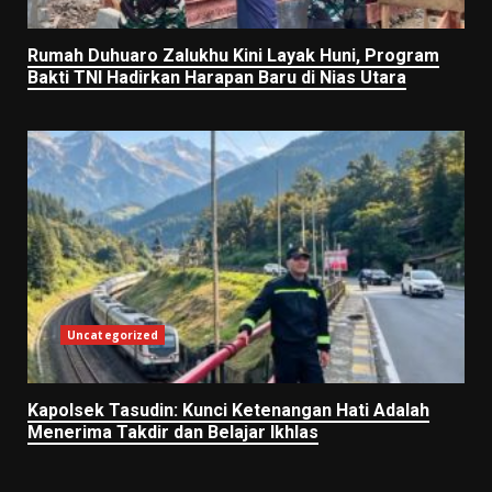
Rumah Duhuaro Zalukhu Kini Layak Huni, Program
Bakti TNI Hadirkan Harapan Baru di Nias Utara
Uncategorized
Kapolsek Tasudin: Kunci Ketenangan Hati Adalah
Menerima Takdir dan Belajar Ikhlas