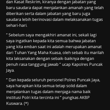
dan Kasat Reskrim, kiranya dengan jabatan yang
baru saudara dapat menjalankan amanah yang telah
diberikan serta dalam jabatan yang baru juga
saudara lebih berinovasi dalam melaksanakan tugas
sehari-hari.
” Sebelum saya mengakhiri amanat ini, sekali lagi
saya ingatkan kepada kita semua bahwa jabatan
yang kita emban saat ini adalah merupakan amanat
dari Tuhan Yang Maha Kuasa, oleh sebab itu marilah
kita laksanakan dengan sebaik-baiknya dengan
penuh rasa tanggung jawab ” ucap Kapolres Puncak
Jaya.
” Dan kepada seluruh personel Polres Puncak Jaya,
saya harapkan kita semua tetap solid dalam
menjalankan tugas dalam menjaga nama baik
institusi Polri kita tercinta ini ” pungkas AKBP
Kuswara. (*)