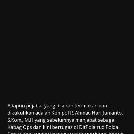
Adapun pejabat yang diserah terimakan dan
dikukuhkan adalah Kompol R. Ahmad Hari Junianto,
S.Kom., M.H yang sebelumnya menjabat sebagai
Kabag Ops dan kini bertugas di DitPolairud Polda