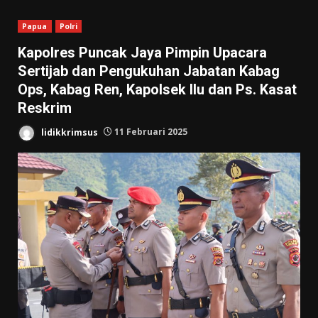
Papua
Polri
Kapolres Puncak Jaya Pimpin Upacara
Sertijab dan Pengukuhan Jabatan Kabag
Ops, Kabag Ren, Kapolsek Ilu dan Ps. Kasat
Reskrim
lidikkrimsus
11 Februari 2025