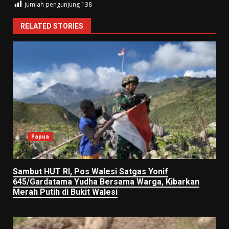
jumlah pengunjung
138
RELATED STORIES
Papua
Sambut HUT RI, Pos Walesi Satgas Yonif
645/Gardatama Yudha Bersama Warga, Kibarkan
Merah Putih di Bukit Walesi