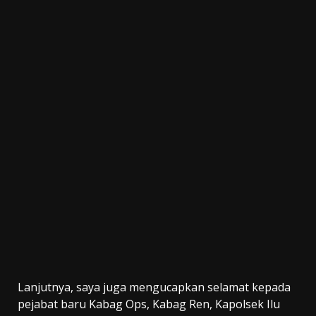
Lanjutnya, saya juga mengucapkan selamat kepada
pejabat baru Kabag Ops, Kabag Ren, Kapolsek Ilu