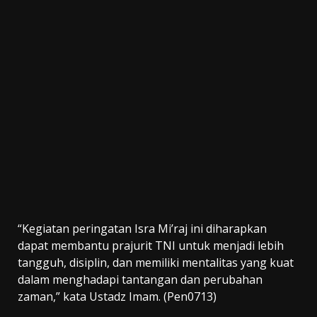
“Kegiatan peringatan Isra Mi’raj ini diharapkan
dapat membantu prajurit TNI untuk menjadi lebih
tangguh, disiplin, dan memiliki mentalitas yang kuat
dalam menghadapi tantangan dan perubahan
zaman,” kata Ustadz Imam. (Pen0713)