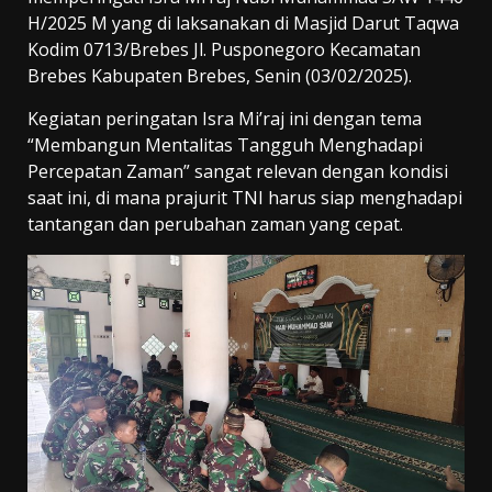
H/2025 M yang di laksanakan di Masjid Darut Taqwa
Kodim 0713/Brebes Jl. Pusponegoro Kecamatan
Brebes Kabupaten Brebes, Senin (03/02/2025).
Kegiatan peringatan Isra Mi’raj ini dengan tema
“Membangun Mentalitas Tangguh Menghadapi
Percepatan Zaman” sangat relevan dengan kondisi
saat ini, di mana prajurit TNI harus siap menghadapi
tantangan dan perubahan zaman yang cepat.