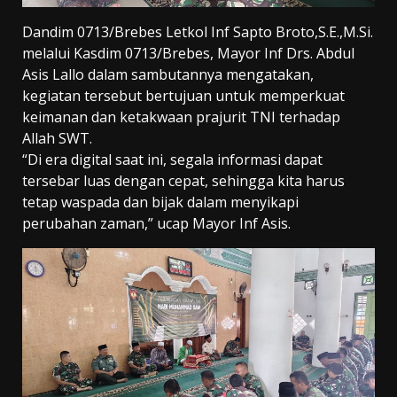
Dandim 0713/Brebes Letkol Inf Sapto Broto,S.E.,M.Si.
melalui Kasdim 0713/Brebes, Mayor Inf Drs. Abdul
Asis Lallo dalam sambutannya mengatakan,
kegiatan tersebut bertujuan untuk memperkuat
keimanan dan ketakwaan prajurit TNI terhadap
Allah SWT.
“Di era digital saat ini, segala informasi dapat
tersebar luas dengan cepat, sehingga kita harus
tetap waspada dan bijak dalam menyikapi
perubahan zaman,” ucap Mayor Inf Asis.