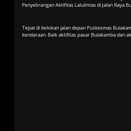
Penyebrangan Aktifitas Lalulintas di Jalan Raya 
Tepat di belokan jalan depan Puskesmas Bulakam
kendaraan. Baik aktifitas pasar Bulakamba dan a