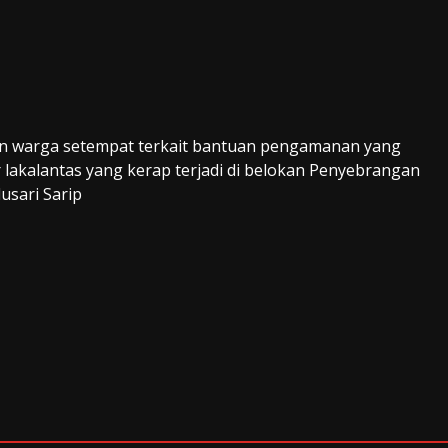
 dan warga setempat terkait bantuan pengamanan yang
lakalantas yang kerap terjadi di belokan Penyebrangan
usari Sarip