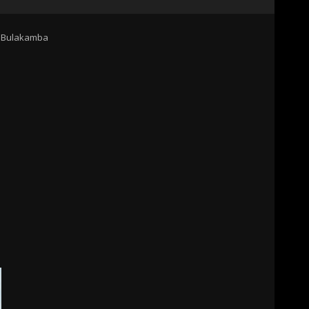
r Bulakamba