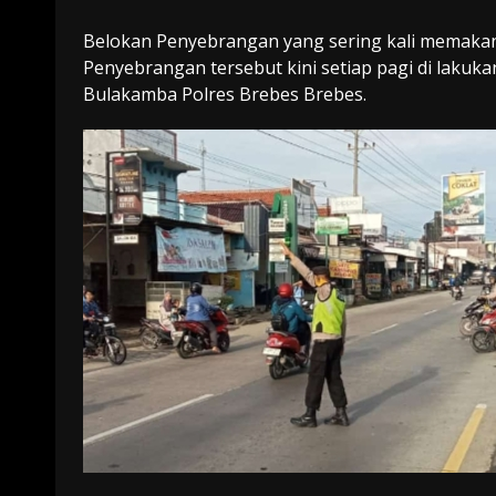
Belokan Penyebrangan yang sering kali memakan k
Penyebrangan tersebut kini setiap pagi di laku
Bulakamba Polres Brebes Brebes.