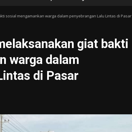
kti sosial mengamankan warga dalam penyebrangan Lalu Lintas di Pasa
elaksanakan giat bakti
n warga dalam
intas di Pasar