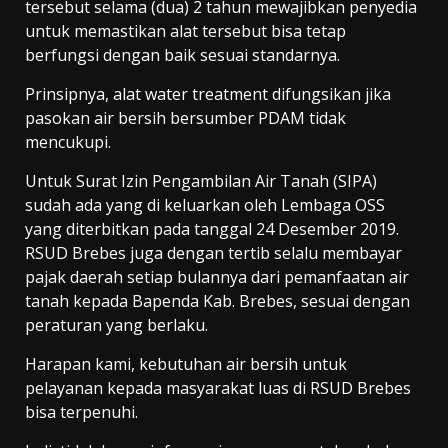
tersebut selama (dua) 2 tahun mewajibkan penyedia
untuk memastikan alat tersebut bisa tetap
berfungsi dengan baik sesuai standarnya.
Prinsipnya, alat water treatment difungsikan jika
pasokan air bersih bersumber PDAM tidak
mencukupi.
Untuk Surat Izin Pengambilan Air Tanah (SIPA)
sudah ada yang di keluarkan oleh Lembaga OSS
yang diterbitkan pada tanggal 24 Desember 2019.
RSUD Brebes juga dengan tertib selalu membayar
pajak daerah setiap bulannya dari pemanfaatan air
tanah kepada Bapenda Kab. Brebes, sesuai dengan
peraturan yang berlaku.
Harapan kami, kebutuhan air bersih untuk
pelayanan kepada masyarakat luas di RSUD Brebes
bisa terpenuhi.