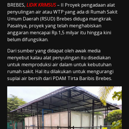
BREBES,
LIDIK KRIMSUS
– II Proyek pengadaan alat
penyulingan air atau WTP yang ada di Rumah Sakit
Umum Daerah (RSUD) Brebes diduga mangkrak.
Pasalnya, proyek yang telah menghabiskan
anggaran mencapai Rp.1,5 milyar itu hingga kini
belum difungsikan.
Dari sumber yang didapat oleh awak media
menyebut kalau alat penyulingan itu disediakan
untuk memproduksi air dalam untuk kebutuhan
rumah sakit. Hal itu dilakukan untuk mengurangi
suplai air bersih dari PDAM Tirta Baribis Brebes.