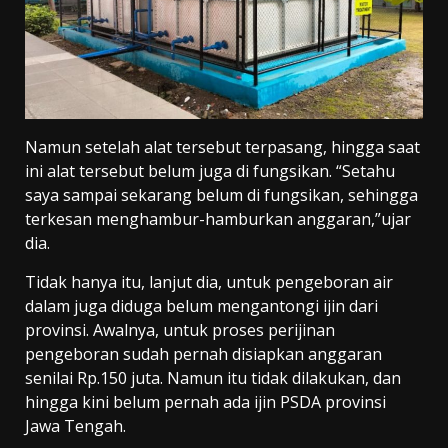
Namun setelah alat tersebut terpasang, hingga saat
ini alat tersebut belum juga di fungsikan. “Setahu
saya sampai sekarang belum di fungsikan, sehingga
terkesan menghambur-hamburkan anggaran,”ujar
dia.
Tidak hanya itu, lanjut dia, untuk pengeboran air
dalam juga diduga belum mengantongi ijin dari
provinsi. Awalnya, untuk proses perijinan
pengeboran sudah pernah disiapkan anggaran
senilai Rp.150 juta. Namun itu tidak dilakukan, dan
hingga kini belum pernah ada ijin PSDA provinsi
Jawa Tengah.