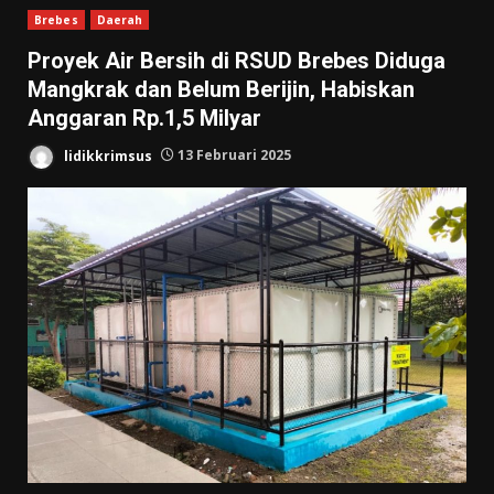
Brebes
Daerah
Proyek Air Bersih di RSUD Brebes Diduga
Mangkrak dan Belum Berijin, Habiskan
Anggaran Rp.1,5 Milyar
lidikkrimsus
13 Februari 2025