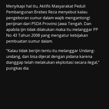
Menyikapi hal itu, Aktifis Masyarakat Peduli
Pembangunan Brebes Reza menyebut kalau
pengeboran sumur dalam wajib mengantongi
perijinan dari PSDA Provinsi Jawa Tengah. Dan
apabila ijin tidak dilakukan maka itu melanggar PP
No 43 Tahun 2008 yang mengatur kebijakan
pembuatan sumur dalam.
“Kalau tidak berijin tentu itu melanggar Undang-
undang, dan bisa dijerat dengan pidana karena
dianggap telah melakukan ekploitasi secara ilegal,”
pungkas dia.