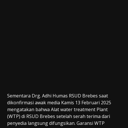
Sementara Drg. Adhi Humas RSUD Brebes saat
dikonfirmasi awak media Kamis 13 Februari 2025
mengatakan bahwa Alat water treatment Plant
(WTP) di RSUD Brebes setelah serah terima dari
penyedia langsung difungsikan. Garansi WTP