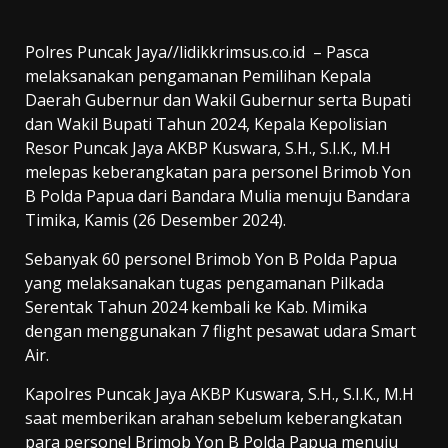
Polres Puncak Jaya//lidikkrimsus.co.id – Pasca
melaksanakan pengamanan Pemilihan Kepala
Daerah Gubernur dan Wakil Gubernur serta Bupati
dan Wakil Bupati Tahun 2024, Kepala Kepolisian
Resor Puncak Jaya AKBP Kuswara, S.H., S.I.K., M.H
melepas keberangkatan para personel Brimob Yon
B Polda Papua dari Bandara Mulia menuju Bandara
Timika, Kamis (26 Desember 2024).
Sebanyak 60 personel Brimob Yon B Polda Papua
yang melaksanakan tugas pengamanan Pilkada
Serentak Tahun 2024 kembali ke Kab. Mimika
dengan menggunakan 7 flight pesawat udara Smart
Air.
Kapolres Puncak Jaya AKBP Kuswara, S.H., S.I.K., M.H
saat memberikan arahan sebelum keberangkatan
para personel Brimob Yon B Polda Papua menuju