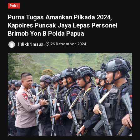
Polri
Purna Tugas Amankan Pilkada 2024,
Kapolres Puncak Jaya Lepas Personel
Brimob Yon B Polda Papua
lidikkrimsus
26 Desember 2024