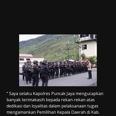
” Saya selaku Kapolres Puncak Jaya mengucapkan
banyak terimakasih kepada rekan-rekan atas
dedikasi dan loyalitas dalam pelaksanaan tugas
mengamankan Pemilihan Kepala Daerah di Kab.