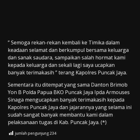
” Semoga rekan-rekan kembali ke Timika dalam
keadaan selamat dan berkumpul bersama keluarga
dan sanak saudara, sampaikan salah hormat kami
kepada keluarga dan sekali lagi saya ucapkan
banyak terimakasih ” terang Kapolres Puncak Jaya.
Sementara itu ditempat yang sama Danton Brimob
Yon B Polda Papua BKO Puncak Jaya Ipda Armouses
Sinaga mengucapkan banyak terimakasih kepada
Kapolres Puncak Jaya dan jajarannya yang selama ini
sudah sangat banyak membantu kami dalam
pelaksanaan tugas di Kab. Puncak Jaya. (*)
jumlah pengunjung
234