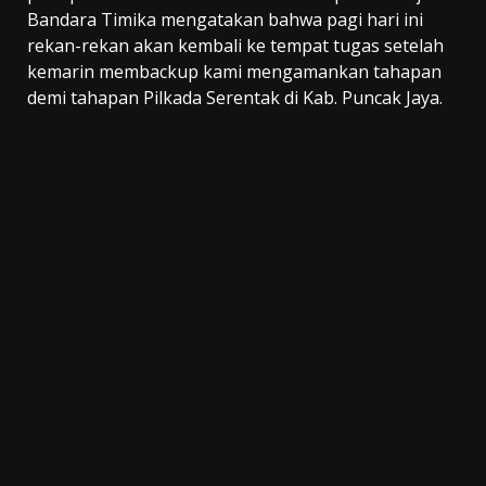
Bandara Timika mengatakan bahwa pagi hari ini
rekan-rekan akan kembali ke tempat tugas setelah
kemarin membackup kami mengamankan tahapan
demi tahapan Pilkada Serentak di Kab. Puncak Jaya.