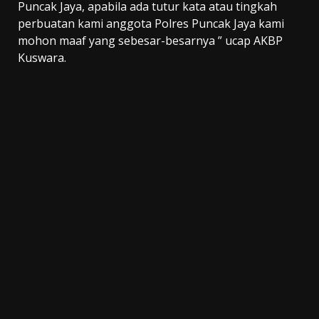
Puncak Jaya, apabila ada tutur kata atau tingkah
perbuatan kami anggota Polres Puncak Jaya kami
mohon maaf yang sebesar-besarnya ” ucap AKBP
Kuswara.