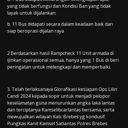
yang tidak berfungsi dan Kondisi Ban yang tidak
layak untuk dijalankan.
b. 11 Bus didapati secara dalam keadaan baik dan
siap beroprasi dijalan raya
2.Berdasarkan hasil Rampcheck 11 Unit armada di
ijinkan operasional semua, hanya yang 1 Bus di beri
peringatan untuk melengkapi dan memperbaiki.
3. Telah terlaksanaya Glorafikasi kesiapan Ops Lilin
Candi 2024 kepada sopir untuk menjadi pelopor
keselamatan guna menurunkan angka laka lantas
dan terciptanya Kamselibcarlantas bersama, serta
mewujudkan wilayah Kab. Brebes yg kondusif.
Pungkas Kanit Kamsel Satlantas Polres Brebes