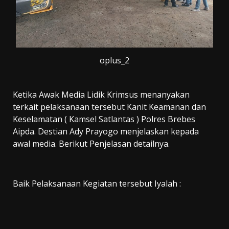
oplus_2
Ketika Awak Media Lidik Krimsus menanyakan
terkait pelaksanaan tersebut Kanit Keamanan dan
Keselamatan ( Kamsel Satlantas ) Polres Brebes
Aipda. Destian Ady Prayogo menjelaskan kepada
awal media. Berikut Penjelasan detailnya.
Baik Pelaksanaan Kegiatan tersebut Iyalah :