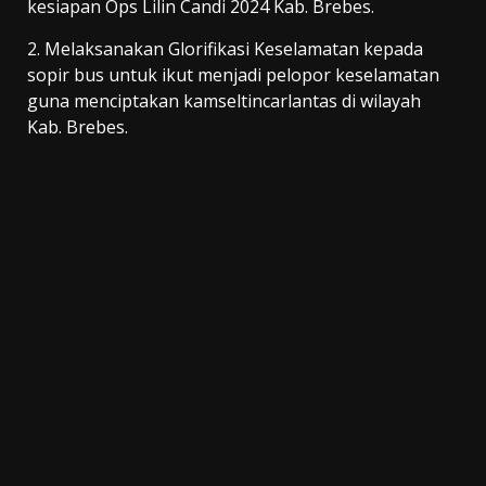
kesiapan Ops Lilin Candi 2024 Kab. Brebes.
2. Melaksanakan Glorifikasi Keselamatan kepada
sopir bus untuk ikut menjadi pelopor keselamatan
guna menciptakan kamseltincarlantas di wilayah
Kab. Brebes.