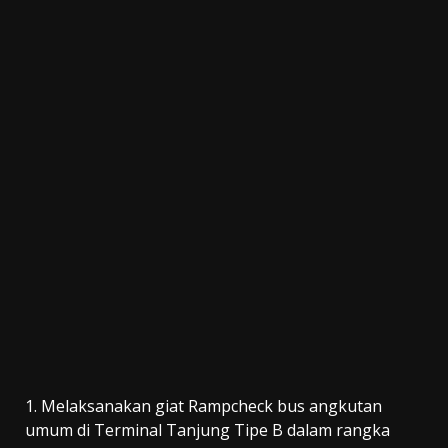
1. Melaksanakan giat Rampcheck bus angkutan
umum di Terminal Tanjung Tipe B dalam rangka