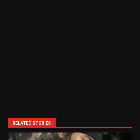
RELATED STORIES