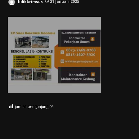
lidikkrimsus
21 Januari 2025
jumlah pengunjung
95