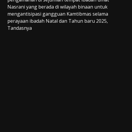
Nasrani yang berada di wilayah binaan untuk
mengantisipasi gangguan Kamtibmas selama
perayaan ibadah Natal dan Tahun baru 2025,
Tandasnya