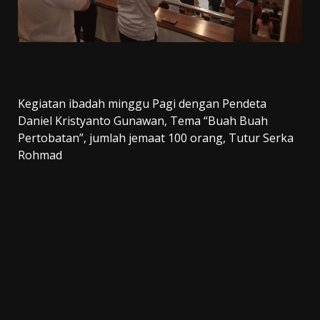
Kegiatan ibadah minggu Pagi dengan Pendeta
Daniel Kristyanto Gunawan, Tema “Buah Buah
Pertobatan”, jumlah jemaat 100 orang, Tutur Serka
Rohmad