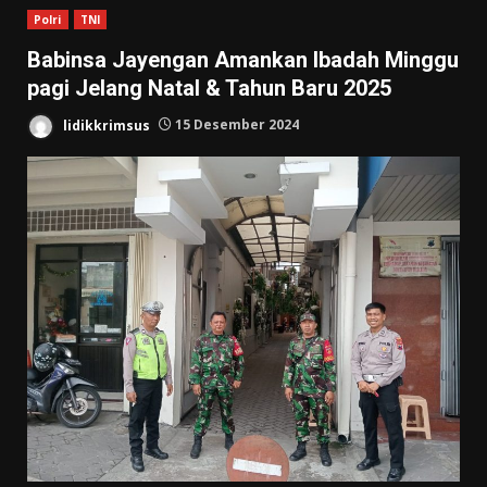
Polri
TNI
Babinsa Jayengan Amankan Ibadah Minggu
pagi Jelang Natal & Tahun Baru 2025
lidikkrimsus
15 Desember 2024