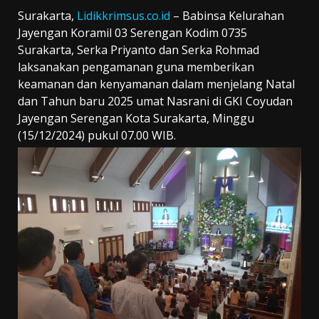
Surakarta,
Lidikkrimsus.co.id
– Babinsa Kelurahan
Jayengan Koramil 03 Serengan Kodim 0735
Surakarta, Serka Priyanto dan Serka Rohmad
laksanakan pengamanan guna memberikan
keamanan dan kenyamanan dalam menjelang Natal
dan Tahun baru 2025 umat Nasrani di GKI Coyudan
Jayengan Serengan Kota Surakarta, Minggu
(15/12/2024) pukul 07.00 WIB.