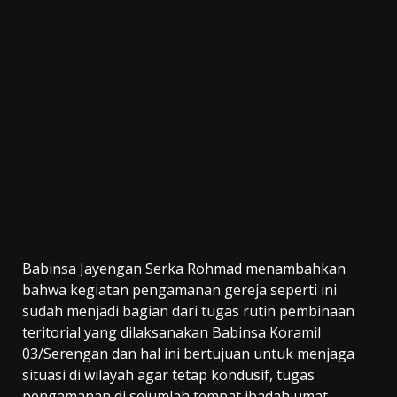
Babinsa Jayengan Serka Rohmad menambahkan
bahwa kegiatan pengamanan gereja seperti ini
sudah menjadi bagian dari tugas rutin pembinaan
teritorial yang dilaksanakan Babinsa Koramil
03/Serengan dan hal ini bertujuan untuk menjaga
situasi di wilayah agar tetap kondusif, tugas
pengamanan di sejumlah tempat ibadah umat