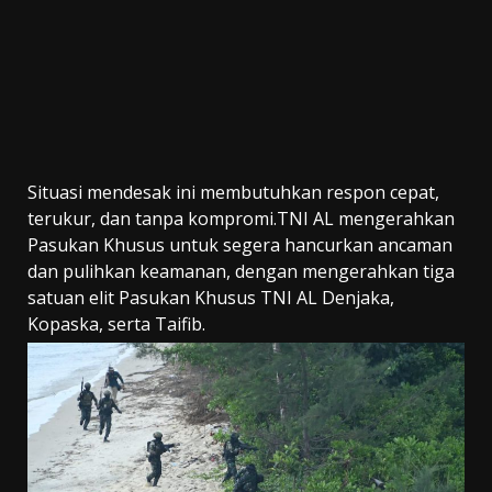
Situasi mendesak ini membutuhkan respon cepat,
terukur, dan tanpa kompromi.TNI AL mengerahkan
Pasukan Khusus untuk segera hancurkan ancaman
dan pulihkan keamanan, dengan mengerahkan tiga
satuan elit Pasukan Khusus TNI AL Denjaka,
Kopaska, serta Taifib.