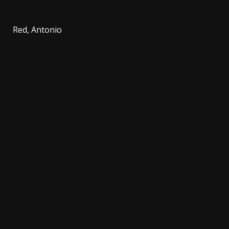
Red, Antonio