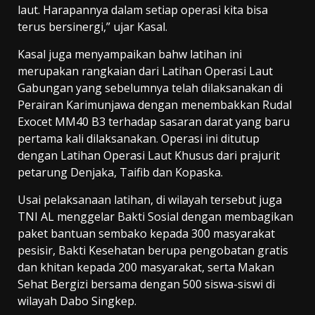
laut. Harapannya dalam setiap operasi kita bisa
terus bersinergi,” ujar Kasal.
Kasal juga menyampaikan bahw latihan ini
merupakan rangkaian dari Latihan Operasi Laut
Gabungan yang sebelumnya telah dilaksanakan di
Perairan Karimunjawa dengan menembakkan Rudal
Exocet MM40 B3 terhadap sasaran darat yang baru
pertama kali dilaksanakan. Operasi ini ditutup
dengan Latihan Operasi Laut Khusus dari prajurit
petarung Denjaka, Taifib dan Kopaska.
Usai pelaksanaan latihan, di wilayah tersebut juga
TNI AL menggelar Bakti Sosial dengan membagikan
paket bantuan sembako kepada 300 masyarakat
pesisir, Bakti Kesehatan berupa pengobatan gratis
dan khitan kepada 200 masyarakat, serta Makan
Sehat Bergizi bersama dengan 500 siswa-siswi di
wilayah Dabo Singkep.