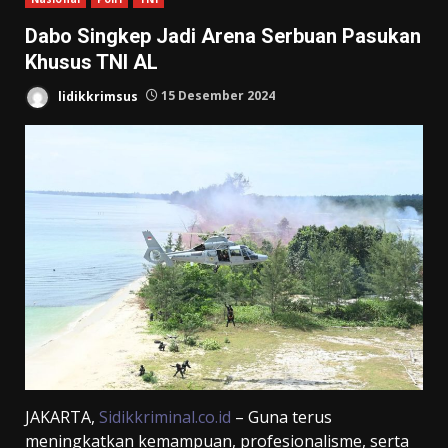
Dabo Singkep Jadi Arena Serbuan Pasukan
Khusus TNI AL
lidikkrimsus
15 Desember 2024
JAKARTA,
Sidikkriminal.co.id
– Guna terus
meningkatkan kemampuan, profesionalisme, serta