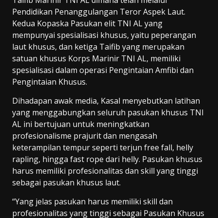
Pendidikan Penanggulangan Teror Aspek Laut.
Kedua Kopaska Pasukan elit TNI AL yang
mempunyai spesialisasi khusus, yaitu peperangan
laut khusus, dan ketiga Taifib yang merupakan
satuan khusus Korps Marinir TNI AL, memiliki
spesialisasi dalam operasi Pengintaian Amfibi dan
Pengintaian Khusus.
Dihadapan awak media, Kasal menyebutkan latihan
yang menggabungkan seluruh pasukan khusus TNI
AL ini bertujuan untuk meningkatkan
profesionalisme prajurit dan mengasah
keterampilan tempur seperti terjun free fall, helly
rapling, hingga fast rope dari helly. Pasukan khusus
harus memiliki profesionalitas dan skill yang tinggi
sebagai pasukan khusus laut.
“Yang jelas pasukan harus memiliki skill dan
profesionalitas yang tinggi sebagai Pasukan Khusus