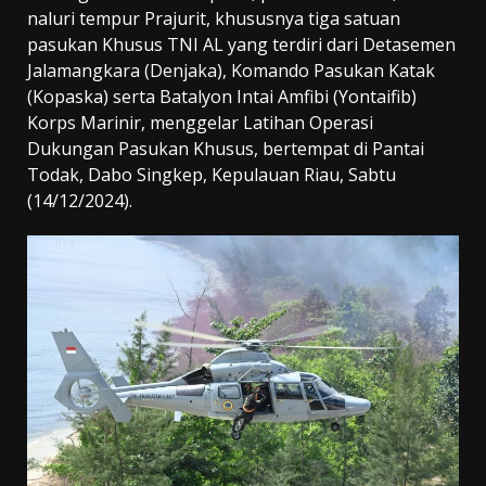
naluri tempur Prajurit, khususnya tiga satuan
pasukan Khusus TNI AL yang terdiri dari Detasemen
Jalamangkara (Denjaka), Komando Pasukan Katak
(Kopaska) serta Batalyon Intai Amfibi (Yontaifib)
Korps Marinir, menggelar Latihan Operasi
Dukungan Pasukan Khusus, bertempat di Pantai
Todak, Dabo Singkep, Kepulauan Riau, Sabtu
(14/12/2024).