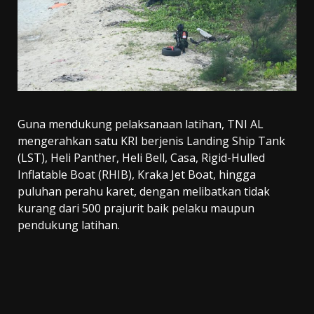
Guna mendukung pelaksanaan latihan, TNI AL
mengerahkan satu KRI berjenis Landing Ship Tank
(LST), Heli Panther, Heli Bell, Casa, Rigid-Hulled
Inflatable Boat (RHIB), Kraka Jet Boat, hingga
puluhan perahu karet, dengan melibatkan tidak
kurang dari 500 prajurit baik pelaku maupun
pendukung latihan.