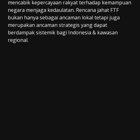
mencabik kepercayaan rakyat terhadap kemampuan
negara menjaga kedaulatan. Rencana jahat FTF
bukan hanya sebagai ancaman lokal tetapi juga
merupakan ancaman strategis yang dapat
berdampak sistemik bagi Indonesia & kawasan
regional.