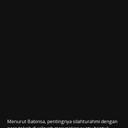
Menurut Babinsa, pentingnya silahturahmi dengan