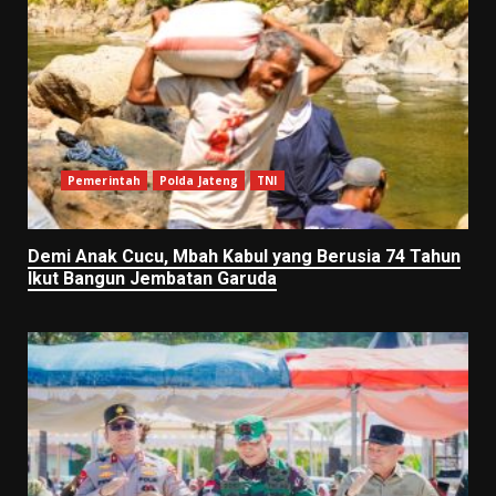
Pemerintah
Polda Jateng
TNI
Demi Anak Cucu, Mbah Kabul yang Berusia 74 Tahun
Ikut Bangun Jembatan Garuda