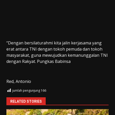
“Dengan bersilaturahmi kita jalin kerjasama yang
erat antara TNI dengan tokoh pemuda dan tokoh
masyarakat, guna mewujudkan kemanunggalan TNI
dengan Rakyat. Pungkas Babinsa
Red, Antonio
jumlah pengunjung
166
RELATED STORIES