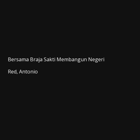
Bersama Braja Sakti Membangun Negeri
Red, Antonio