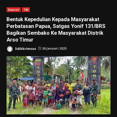
Daerah
TNI
Bentuk Kepedulian Kepada Masyarakat
Perbatasan Papua, Satgas Yonif 131/BRS
Bagikan Sembako Ke Masyarakat Distrik
Arso Timur
lidikkrimsus
26 Januari 2025