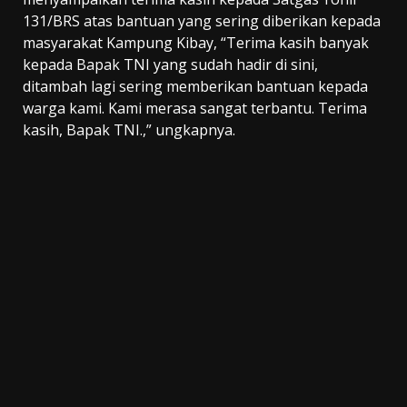
131/BRS atas bantuan yang sering diberikan kepada
masyarakat Kampung Kibay, “Terima kasih banyak
kepada Bapak TNI yang sudah hadir di sini,
ditambah lagi sering memberikan bantuan kepada
warga kami. Kami merasa sangat terbantu. Terima
kasih, Bapak TNI.,” ungkapnya.