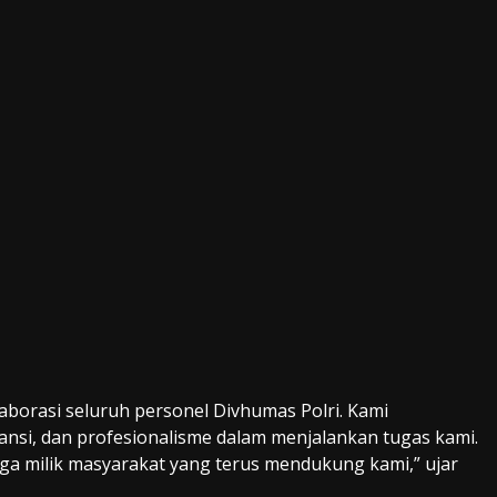
laborasi seluruh personel Divhumas Polri. Kami
ansi, dan profesionalisme dalam menjalankan tugas kami.
juga milik masyarakat yang terus mendukung kami,” ujar