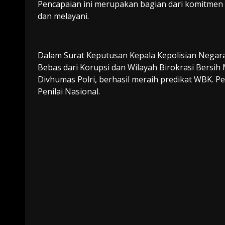
Pencapaian ini merupakan bagian dari komitmen 
dan melayani.
Dalam Surat Keputusan Kepala Kepolisian Negara
Bebas dari Korupsi dan Wilayah Birokrasi Bersih 
Divhumas Polri, berhasil meraih predikat WBK. P
Penilai Nasional.