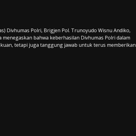
) Divhumas Polri, Brigjen Pol. Trunoyudo Wisnu Andiko,
Ia menegaskan bahwa keberhasilan Divhumas Polri dalam
uan, tetapi juga tanggung jawab untuk terus memberikan