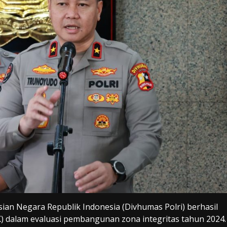
sian Negara Republik Indonesia (Divhumas Polri) berhasil
K) dalam evaluasi pembangunan zona integritas tahun 2024.