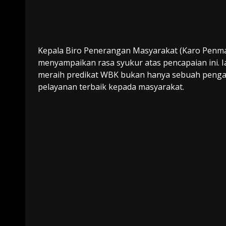
Kepala Biro Penerangan Masyarakat (Karo Penmas
menyampaikan rasa syukur atas pencapaian ini. 
meraih predikat WBK bukan hanya sebuah pengak
pelayanan terbaik kepada masyarakat.