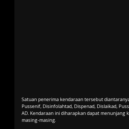
Satuan penerima kendaraan tersebut diantaranya
Pussenif, Disinfolahtad, Dispenad, Dislaikad, P
AD. Kendaraan ini diharapkan dapat menunjang k
masing-masing.