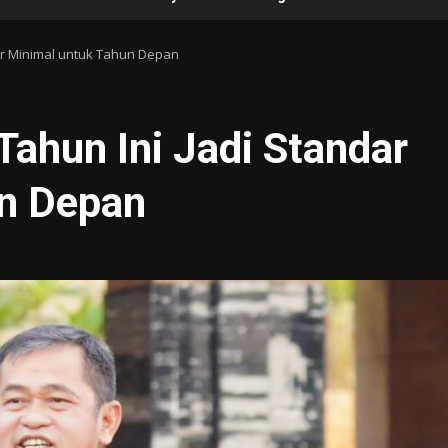
ar Minimal untuk Tahun Depan
ahun Ini Jadi Standar
un Depan