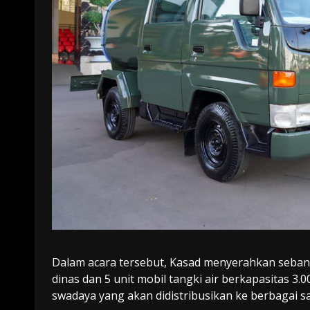
Dalam acara tersebut, Kasad menyerahkan sebanya
dinas dan 5 unit mobil tangki air berkapasitas 3.0
swadaya yang akan didistribusikan ke berbagai s