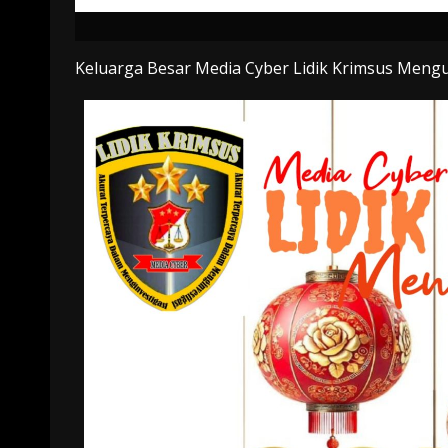
Keluarga Besar Media Cyber Lidik Krimsus Mengu