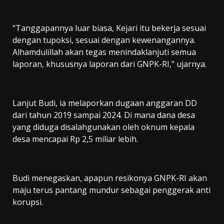
“Tanggapannya luar biasa, Kejari itu bekerja sesuai
dengan tupoksi, sesuai dengan kewenangannya.
Alhamdulillah akan tegas menindaklanjuti semua
laporan, khususnya laporan dari GNPK-RI,” ujarnya.
Lanjut Budi, ia melaporkan dugaan anggaran DD
dari tahun 2019 sampai 2024. Di mana dana desa
yang diduga disalahgunakan oleh oknum kepala
desa mencapai Rp 2,5 miliar lebih.
Budi menegaskan, apapun resikonya GNPK-RI akan
maju terus pantang mundur sebagai penggerak anti
korupsi.