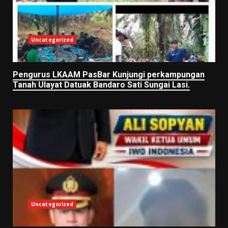
Uncategorized
Pengurus LKAAM PasBar Kunjungi perkampungan
Tanah Ulayat Datuak Bandaro Sati Sungai Lasi.
Uncategorized