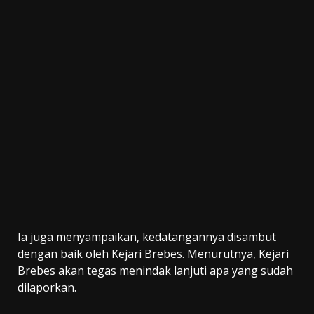
Ia juga menyampaikan, kedatangannya disambut
dengan baik oleh Kejari Brebes. Menurutnya, Kejari
Brebes akan tegas menindak lanjuti apa yang sudah
dilaporkan.