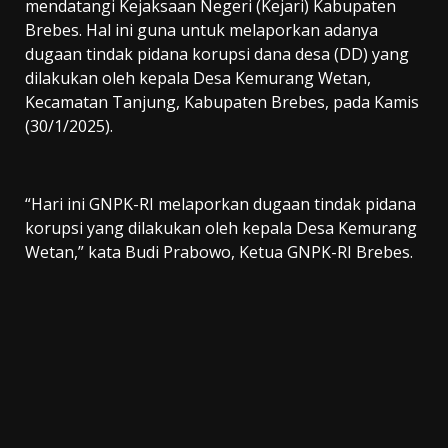
mendatangi Kejaksaan Negeri (Kejari) Kabupaten
Brebes. Hal ini guna untuk melaporkan adanya
dugaan tindak pidana korupsi dana desa (DD) yang
dilakukan oleh kepala Desa Kemurang Wetan,
Kecamatan Tanjung, Kabupaten Brebes, pada Kamis
(30/1/2025).
“Hari ini GNPK-RI melaporkan dugaan tindak pidana
korupsi yang dilakukan oleh kepala Desa Kemurang
Wetan,” kata Budi Prabowo, Ketua GNPK-RI Brebes.