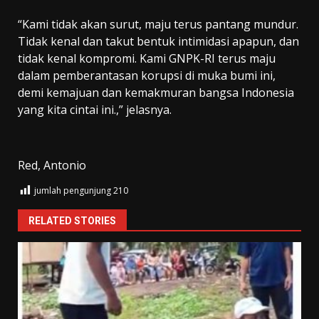
“Kami tidak akan surut, maju terus pantang mundur.
Tidak kenal dan takut bentuk intimidasi apapun, dan
tidak kenal kompromi. Kami GNPK-RI terus maju
dalam pemberantasan korupsi di muka bumi ini,
demi kemajuan dan kemakmuran bangsa Indonesia
yang kita cintai ini.,” jelasnya.
Red, Antonio
jumlah pengunjung
210
RELATED STORIES