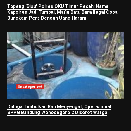
Topeng ‘Bisu’ Polres OKU Timur Pecah: Nama
Kapolres Jadi Tumbal, Mafia Batu Bara Ilegal Coba
Bungkam Pers Dengan Uang Haram!
Uncategorized
Diduga Timbulkan Bau Menyengat, Operasional
SPPG Bandung Wonosegoro 2 Disorot Warga