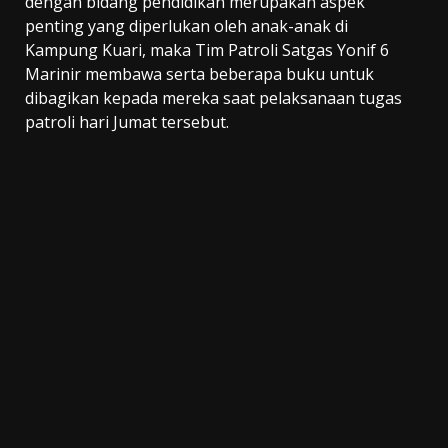
dengan bidang pendidikan merupakan aspek
penting yang diperlukan oleh anak-anak di
Kampung Kuari, maka Tim Patroli Satgas Yonif 6
Marinir membawa serta beberapa buku untuk
dibagikan kepada mereka saat pelaksanaan tugas
patroli hari Jumat tersebut.