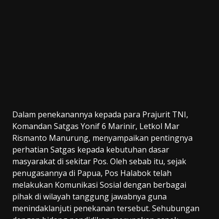
Dalam penekanannya kepada para Prajurit TNI,
Komandan Satgas Yonif 6 Marinir, Letkol Mar
Rismanto Manurung, menyampaikan pentingnya
perhatian Satgas kepada kebutuhan dasar
masyarakat di sekitar Pos. Oleh sebab itu, sejak
penugasannya di Papua, Pos Halabok telah
melakukan Komunikasi Sosial dengan berbagai
pihak di wilayah tanggung jawabnya guna
menindaklanjuti penekanan tersebut. Sehubungan