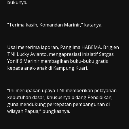
bukunya.
“Terima kasih, Komandan Marinir,” katanya.
Usai menerima laporan, Panglima HABEMA, Brigjen
TNI Lucky Avianto, mengapresiasi inisiatif Satgas
Yonif 6 Marinir membagikan buku-buku gratis
kepada anak-anak di Kampung Kuari.
“Ini merupakan upaya TNI memberikan pelayanan
kebutuhan dasar, khususnya bidang Pendidikan,
guna mendukung percepatan pembangunan di
wilayah Papua,” pungkasnya.