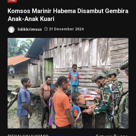
Komsos Marinir Habema Disambut Gembira
Anak-Anak Kuari
lidikkrimsus
21 Desember 2024