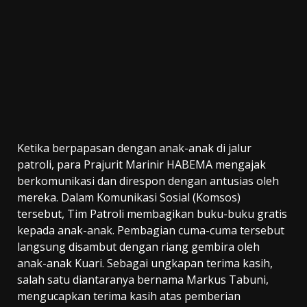
Ketika berpapasan dengan anak-anak di jalur
patroli, para Prajurit Marinir HABEMA mengajak
berkomunikasi dan direspon dengan antusias oleh
mereka. Dalam Komunikasi Sosial (Komsos)
tersebut, Tim Patroli membagikan buku-buku gratis
kepada anak-anak. Pembagian cuma-cuma tersebut
langsung disambut dengan riang gembira oleh
anak-anak Kuari. Sebagai ungkapan terima kasih,
salah satu diantaranya bernama Markus Tabuni,
mengucapkan terima kasih atas pemberian