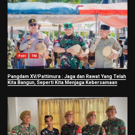
Polri
TNI
Pangdam XV/Pattimura : Jaga dan Rawat Yang Telah
Kita Bangun, Seperti Kita Menjaga Kebersamaan