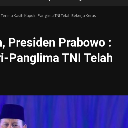
 Terima Kasih Kapolri-Panglima TNI Telah Bekerja Keras
, Presiden Prabowo :
ri-Panglima TNI Telah