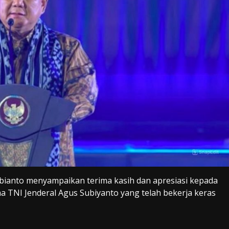
bianto menyampaikan terima kasih dan apresiasi kepada
ma TNI Jenderal Agus Subiyanto yang telah bekerja keras