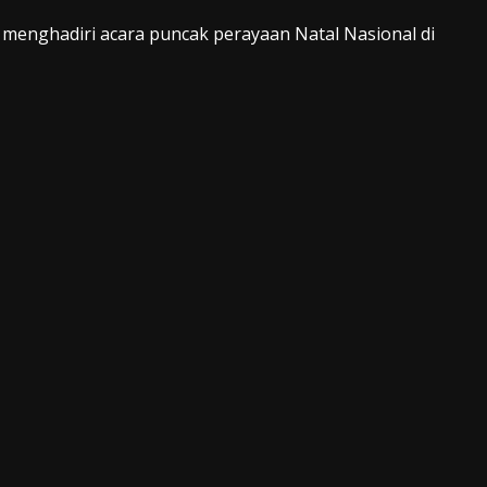
 menghadiri acara puncak perayaan Natal Nasional di