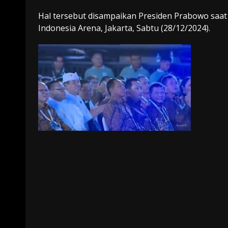
Hal tersebut disampaikan Presiden Prabowo saat
Indonesia Arena, Jakarta, Sabtu (28/12/2024).