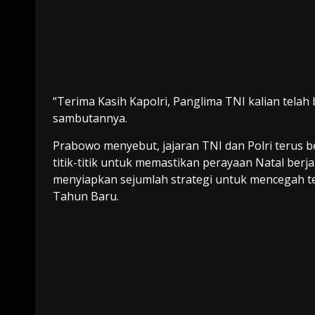
“Terima Kasih Kapolri, Panglima TNI kalian tela
sambutannya.
Prabowo menyebut, jajaran TNI dan Polri terus
titik-titik untuk memastikan perayaan Natal ber
menyiapkan sejumlah strategi untuk mencegah ter
Tahun Baru.