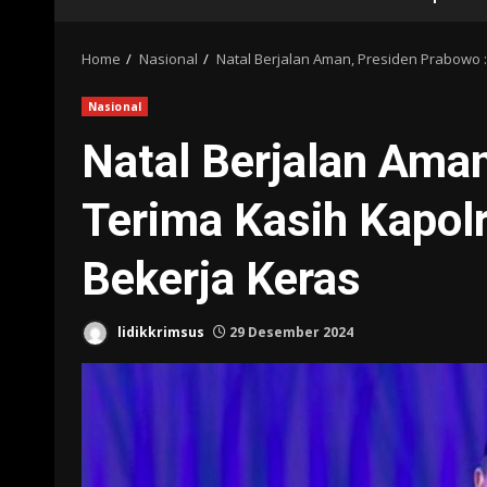
Home
Nasional
Natal Berjalan Aman, Presiden Prabowo :
Nasional
Natal Berjalan Aman
Terima Kasih Kapol
Bekerja Keras
lidikkrimsus
29 Desember 2024