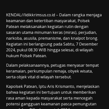
KENDAL//lidikkrimsus.co.id – Dalam rangka menjaga
keamanan dan ketertiban masyarakat, Polsek
Patean melaksanakan kegiatan rutin dengan
sasaran utama minuman keras (miras), perjudian,
narkoba, asusila, premanisme, dan knalpot brong.
Kegiatan ini berlangsung pada Sabtu, 7 Desember
2024, pukul 08.30 WIB hingga selesai, di wilayah
hukum Polsek Patean.
Dalam pelaksanaannya, petugas menyasar tempat
keramaian, perkumpulan remaja, obyek wisata,
serta objek vital di wilayah tersebut.
Kapolsek Patean, Iptu Aris Krismanto, menjelaskan
bahwa kegiatan ini bertujuan untuk memberikan
rasa aman kepada masyarakat serta mencegah
potensi gangguan keamanan pasca pemungutan