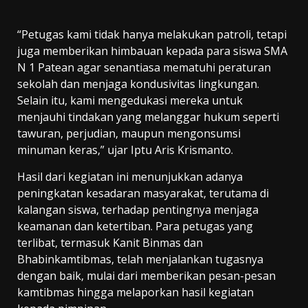
“Petugas kami tidak hanya melakukan patroli, tetapi
juga memberikan himbauan kepada para siswa SMA
N 1 Patean agar senantiasa mematuhi peraturan
sekolah dan menjaga kondusivitas lingkungan.
Selain itu, kami mengedukasi mereka untuk
menjauhi tindakan yang melanggar hukum seperti
tawuran, perjudian, maupun mengonsumsi
minuman keras,” ujar Iptu Aris Krismanto.
Hasil dari kegiatan ini menunjukkan adanya
peningkatan kesadaran masyarakat, terutama di
kalangan siswa, terhadap pentingnya menjaga
keamanan dan ketertiban. Para petugas yang
terlibat, termasuk Kanit Binmas dan
Bhabinkamtibmas, telah menjalankan tugasnya
dengan baik, mulai dari memberikan pesan-pesan
kamtibmas hingga melaporkan hasil kegiatan