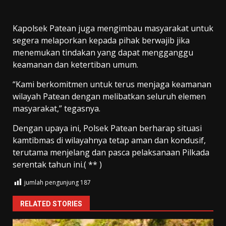
Kapolsek Patean juga mengimbau masyarakat untuk
segera melaporkan kepada pihak berwajib jika
menemukan tindakan yang dapat mengganggu
keamanan dan ketertiban umum.
“Kami berkomitmen untuk terus menjaga keamanan
wilayah Patean dengan melibatkan seluruh elemen
masyarakat,” tegasnya.
Dengan upaya ini, Polsek Patean berharap situasi
kamtibmas di wilayahnya tetap aman dan kondusif,
terutama menjelang dan pasca pelaksanaan Pilkada
serentak tahun ini.( ** )
jumlah pengunjung
187
RELATED STORIES