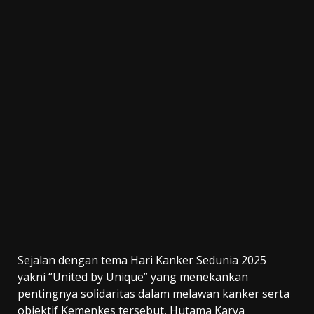
Sejalan dengan tema Hari Kanker Sedunia 2025
yakni “United by Unique” yang menekankan
pentingnya solidaritas dalam melawan kanker serta
objektif Kemenkes tersebut, Hutama Karya