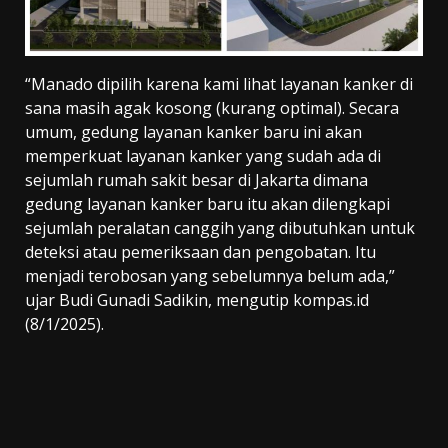
“Manado dipilih karena kami lihat layanan kanker di
sana masih agak kosong (kurang optimal). Secara
umum, gedung layanan kanker baru ini akan
memperkuat layanan kanker yang sudah ada di
sejumlah rumah sakit besar di Jakarta dimana
gedung layanan kanker baru itu akan dilengkapi
sejumlah peralatan canggih yang dibutuhkan untuk
deteksi atau pemeriksaan dan pengobatan. Itu
menjadi terobosan yang sebelumnya belum ada,”
ujar Budi Gunadi Sadikin, mengutip kompas.id
(8/1/2025).