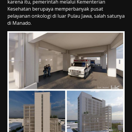
karena itu, pemerintah melalui Kementerian
Kesehatan berupaya memperbanyak pusat
pelayanan onkologi di luar Pulau Jawa, salah satunya
di Manado.