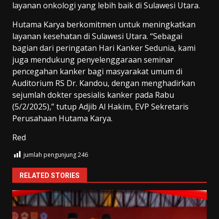
layanan onkologi yang lebih baik di Sulawesi Utara.
Hutama Karya berkomitmen untuk meningkatkan
layanan kesehatan di Sulawesi Utara. “Sebagai
bagian dari peringatan Hari Kanker Sedunia, kami
juga mendukung penyelenggaraan seminar
pencegahan kanker bagi masyarakat umum di
Auditorium RS Dr. Kandou, dengan menghadirkan
sejumlah dokter spesialis kanker pada Rabu
(5/2/2025),” tutup Adjib Al Hakim, EVP Sekretaris
Perusahaan Hutama Karya.
Red
jumlah pengunjung
246
RELATED STORIES