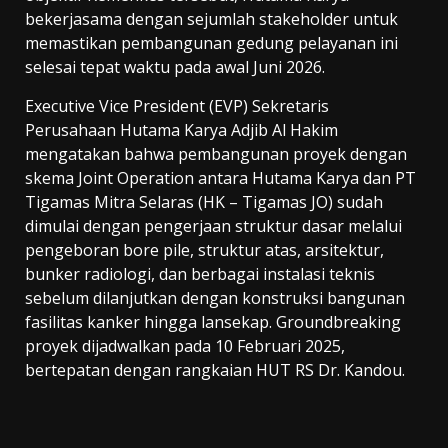
bekerjasama dengan sejumlah stakeholder untuk
memastikan pembangunan gedung pelayanan ini
selesai tepat waktu pada awal Juni 2026.
Executive Vice President (EVP) Sekretaris
Perusahaan Hutama Karya Adjib Al Hakim
mengatakan bahwa pembangunan proyek dengan
skema Joint Operation antara Hutama Karya dan PT
Tigamas Mitra Selaras (HK – Tigamas JO) sudah
dimulai dengan pengerjaan struktur dasar melalui
pengeboran bore pile, struktur atas, arsitektur,
bunker radiologi, dan berbagai instalasi teknis
sebelum dilanjutkan dengan konstruksi bangunan
fasilitas kanker hingga lansekap. Groundbreaking
proyek dijadwalkan pada 10 Februari 2025,
bertepatan dengan rangkaian HUT RS Dr. Kandou.