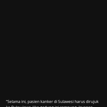
“Selama ini, pasien kanker di Sulawesi harus dirujuk