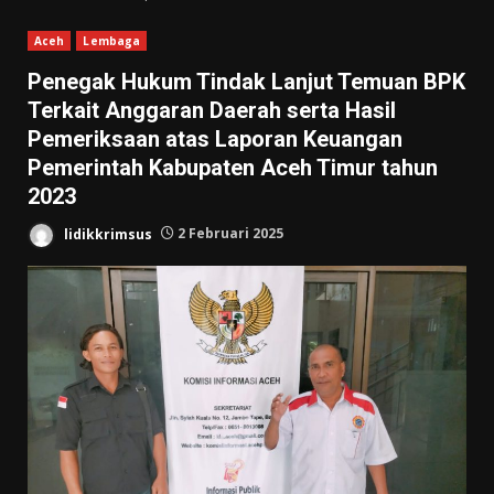
Aceh
Lembaga
Penegak Hukum Tindak Lanjut Temuan BPK
Terkait Anggaran Daerah serta Hasil
Pemeriksaan atas Laporan Keuangan
Pemerintah Kabupaten Aceh Timur tahun
2023
lidikkrimsus
2 Februari 2025