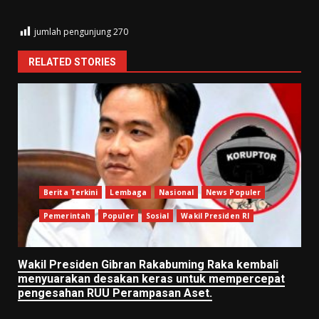
jumlah pengunjung
270
RELATED STORIES
Berita Terkini
Lembaga
Nasional
News Populer
Pemerintah
Populer
Sosial
Wakil Presiden RI
Wakil Presiden Gibran Rakabuming Raka kembali
menyuarakan desakan keras untuk mempercepat
pengesahan RUU Perampasan Aset.