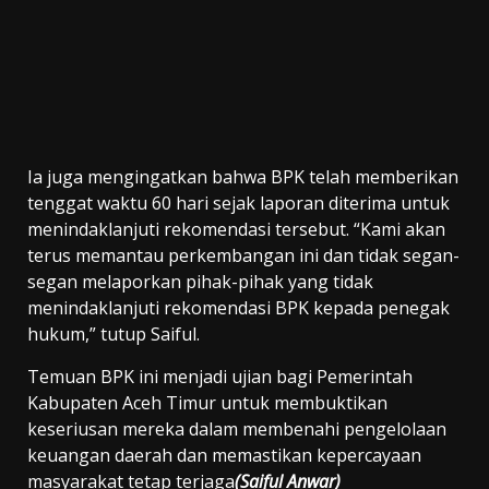
Ia juga mengingatkan bahwa BPK telah memberikan
tenggat waktu 60 hari sejak laporan diterima untuk
menindaklanjuti rekomendasi tersebut. “Kami akan
terus memantau perkembangan ini dan tidak segan-
segan melaporkan pihak-pihak yang tidak
menindaklanjuti rekomendasi BPK kepada penegak
hukum,” tutup Saiful.
Temuan BPK ini menjadi ujian bagi Pemerintah
Kabupaten Aceh Timur untuk membuktikan
keseriusan mereka dalam membenahi pengelolaan
keuangan daerah dan memastikan kepercayaan
masyarakat tetap terjaga
(Saiful Anwar)