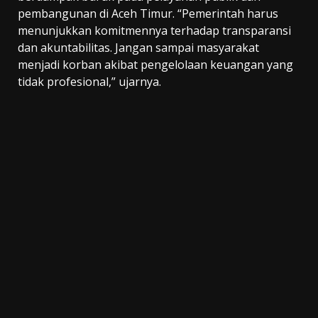
pembangunan di Aceh Timur. “Pemerintah harus
menunjukkan komitmennya terhadap transparansi
dan akuntabilitas. Jangan sampai masyarakat
menjadi korban akibat pengelolaan keuangan yang
tidak profesional,” ujarnya.