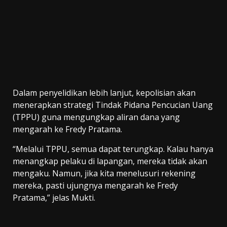
Dalam penyelidikan lebih lanjut, kepolisian akan
menerapkan strategi Tindak Pidana Pencucian Uang
(TPPU) guna mengungkap aliran dana yang
mengarah ke Fredy Pratama.
“Melalui TPPU, semua dapat terungkap. Kalau hanya
menangkap pelaku di lapangan, mereka tidak akan
mengaku. Namun, jika kita menelusuri rekening
mereka, pasti ujungnya mengarah ke Fredy
Pratama,” jelas Mukti.