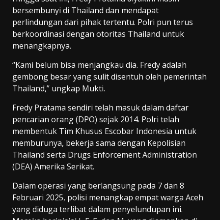
bersembunyi di Thailand dan mendapat
perlindungan dari pihak tertentu. Polri pun terus
berkoordinasi dengan otoritas Thailand untuk
menangkapnya.
“Kami belum bisa menjangkau dia. Fredy adalah
gembong besar yang sulit disentuh oleh pemerintah
Thailand,” ungkap Mukti.
Fredy Pratama sendiri telah masuk dalam daftar
pencarian orang (DPO) sejak 2014. Polri telah
membentuk Tim Khusus Escobar Indonesia untuk
memburunya, bekerja sama dengan Kepolisian
Thailand serta Drugs Enforcement Administration
(DEA) Amerika Serikat.
Dalam operasi yang berlangsung pada 7 dan 8
Februari 2025, polisi menangkap empat warga Aceh
yang diduga terlibat dalam penyelundupan ini.