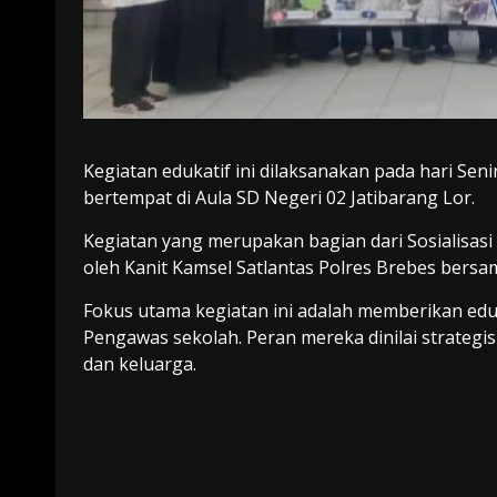
Kegiatan edukatif ini dilaksanakan pada hari Sen
bertempat di Aula SD Negeri 02 Jatibarang Lor.
Kegiatan yang merupakan bagian dari Sosialisasi 
oleh Kanit Kamsel Satlantas Polres Brebes bersa
Fokus utama kegiatan ini adalah memberikan eduk
Pengawas sekolah. Peran mereka dinilai strategi
dan keluarga.