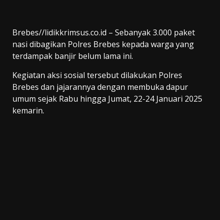
Brebes//lidikkrimsus.co.id – Sebanyak 3.000 paket
nasi dibagikan Polres Brebes kepada warga yang
terdampak banjir belum lama ini.
Kegiatan aksi sosial tersebut dilakukan Polres
Brebes dan jajarannya dengan membuka dapur
umum sejak Rabu hingga Jumat, 22-24 Januari 2025
kemarin.