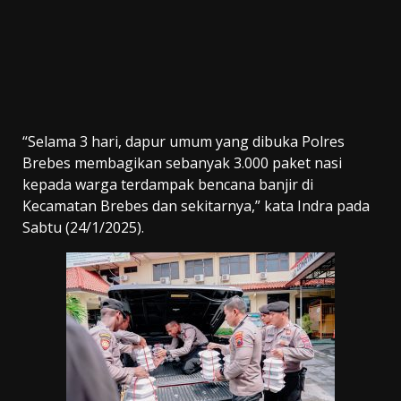
“Selama 3 hari, dapur umum yang dibuka Polres
Brebes membagikan sebanyak 3.000 paket nasi
kepada warga terdampak bencana banjir di
Kecamatan Brebes dan sekitarnya,” kata Indra pada
Sabtu (24/1/2025).