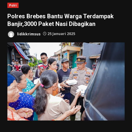
Polri
Polres Brebes Bantu Warga Terdampak
Banjir,3000 Paket Nasi Dibagikan
lidikkrimsus
25 Januari 2025