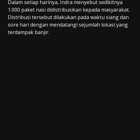
Dalam setiap harinya, Indra menyebut sedikitnya
1.000 paket nasi didistribusikan kepada masyarakat.
Distribusi tersebut dilakukan pada waktu siang dan
sore hari dengan mendatangi sejumlah lokasi yang
terdampak banjir.