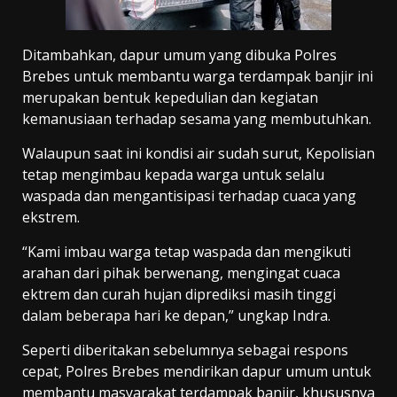
Ditambahkan, dapur umum yang dibuka Polres
Brebes untuk membantu warga terdampak banjir ini
merupakan bentuk kepedulian dan kegiatan
kemanusiaan terhadap sesama yang membutuhkan.
Walaupun saat ini kondisi air sudah surut, Kepolisian
tetap mengimbau kepada warga untuk selalu
waspada dan mengantisipasi terhadap cuaca yang
ekstrem.
“Kami imbau warga tetap waspada dan mengikuti
arahan dari pihak berwenang, mengingat cuaca
ektrem dan curah hujan diprediksi masih tinggi
dalam beberapa hari ke depan,” ungkap Indra.
Seperti diberitakan sebelumnya sebagai respons
cepat, Polres Brebes mendirikan dapur umum untuk
membantu masyarakat terdampak banjir, khususnya