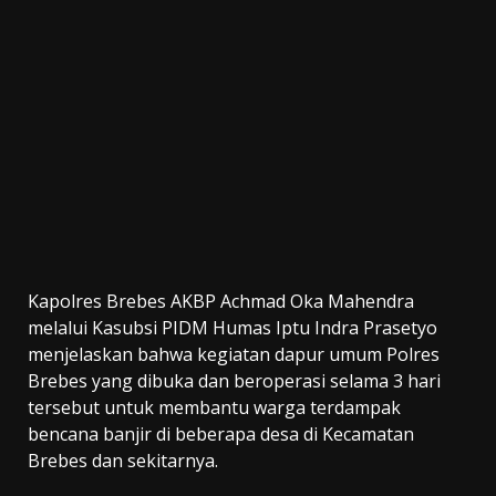
Kapolres Brebes AKBP Achmad Oka Mahendra
melalui Kasubsi PIDM Humas Iptu Indra Prasetyo
menjelaskan bahwa kegiatan dapur umum Polres
Brebes yang dibuka dan beroperasi selama 3 hari
tersebut untuk membantu warga terdampak
bencana banjir di beberapa desa di Kecamatan
Brebes dan sekitarnya.