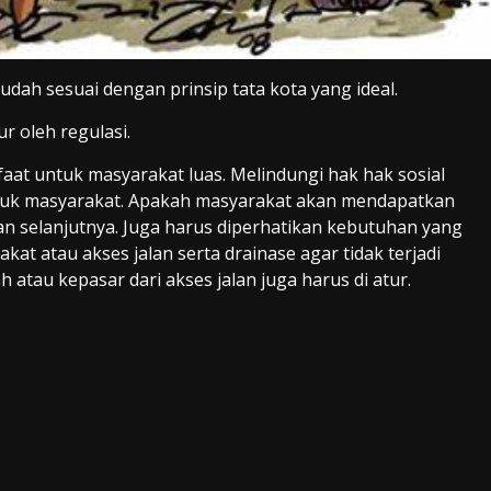
dah sesuai dengan prinsip tata kota yang ideal.
r oleh regulasi.
at untuk masyarakat luas. Melindungi hak hak sosial
uk masyarakat. Apakah masyarakat akan mendapatkan
n selanjutnya. Juga harus diperhatikan kebutuhan yang
kat atau akses jalan serta drainase agar tidak terjadi
atau kepasar dari akses jalan juga harus di atur.