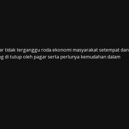
ar tidak terganggu roda ekonomi masyarakat setempat dan
ng di tutup oleh pagar serta perlunya kemudahan dalam