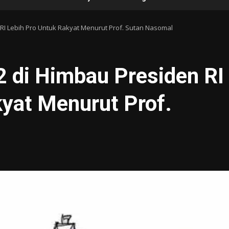
 RI Lebih Pro Untuk Rakyat Menurut Prof. Sutan Nasomal
2 di Himbau Presiden RI
kyat Menurut Prof.