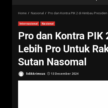
Home
Nasional
Pro dan Kontra PIK 2 di Himbau Presiden
Internasional
Nasional
Pro dan Kontra PIK 
Lebih Pro Untuk Ra
Sutan Nasomal
lidikkrimsus
13 Desember 2024