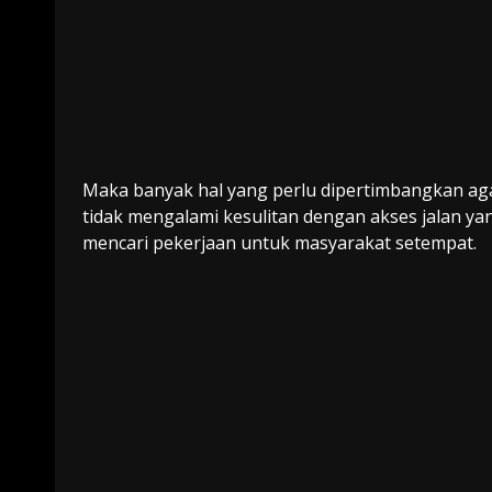
Maka banyak hal yang perlu dipertimbangkan ag
tidak mengalami kesulitan dengan akses jalan ya
mencari pekerjaan untuk masyarakat setempat.