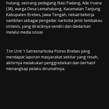
hutang, seorang pedagang Nasi Padang, Ade Irvana
(38), warga Desa Lemahabang, Kacamatan Tanjung
Kabupaten Brebes, Jawa Tengah, nekad bekerja
sambilan sebagai pengedar narkoba jenis tembakau
sintesis, yang diraciknya sendiri dan diedarkan
melalui media sosial.
Tim Unit 1 Satresnarkoba Polres Brebes yang
mendapat laporan masyarakat sekitar yang resah,
akhirnya melakukan penggrebekan dan berhasil
menangkap pelaku dirumahnya.