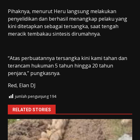
Pihaknya, menurut Heru langsung melakukan
penyelidikan dan berhasil menangkap pelaku yang
kini ditetapkan sebagai tersangka, saat tengah
meracik tembakau sintesis dirumahnya.
“Atas perbuatannya tersangka kini kami tahan dan
terancam hukuman 5 tahun hingga 20 tahun
penjara,” pungkasnya.
Red, Elan DJ
jumlah pengunjung
194
RELATED STORIES