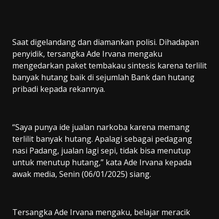
Saat digelandang dan diamankan polisi. Dihadapan
penyidik, tersangka Ade Irvana mengaku
mengedarkan paket tembakau sintesis karena terlilit
banyak hutang baik di sejumlah Bank dan hutang
pribadi kepada rekannya.
“Saya punya ide jualan narkoba karena memang
terlilit banyak hutang. Apalagi sebagai pedagang
nasi Padang, jualan lagi sepi, tidak bisa menutup
untuk menutup hutang,” kata Ade Irvana kepada
awak media, Senin (06/01/2025) siang.
Tersangka Ade Irvana mengaku, belajar meracik