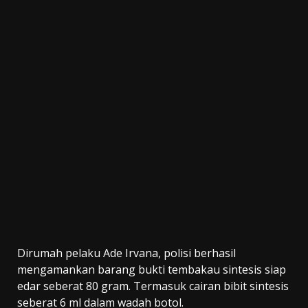
Dirumah pelaku Ade Irvana, polisi berhasil
mengamankan barang bukti tembakau sintesis siap
edar seberat 80 gram. Termasuk cairan bibit sintesis
seberat 6 ml dalam wadah botol.