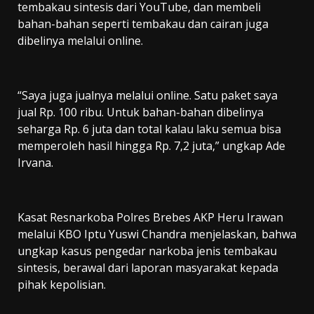
tembakau sintesis dari YouTube, dan membeli
bahan-bahan seperti tembakau dan cairan juga
dibelinya melalui online.
“Saya juga jualnya melalui online. Satu paket saya
jual Rp. 100 ribu. Untuk bahan-bahan dibelinya
seharga Rp. 6 juta dan total kalau laku semua bisa
memperoleh hasil hingga Rp. 7,2 juta,” ungkap Ade
Irvana.
Kasat Resnarkoba Polres Brebes AKP Heru Irawan
melalui KBO Iptu Yuswi Chandra menjelaskan, bahwa
ungkap kasus pengedar narkoba jenis tembakau
sintesis, berawal dari laporan masyarakat kepada
pihak kepolisian.