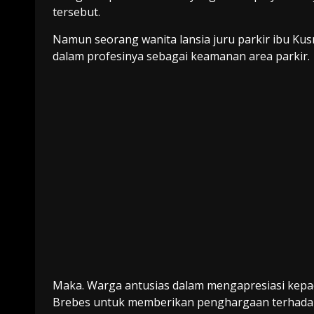
tersebut.
Namun seorang wanita lansia juru parkir ibu Kus
dalam profesinya sebagai keamanan area parkir.
Maka. Warga antusias dalam mengapresiasi kepad
Brebes untuk memberikan penghargaan terhadap b