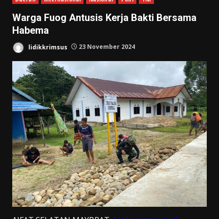
Warga Fuog Antusis Kerja Bakti Bersama
Habema
lidikkrimsus
23 November 2024