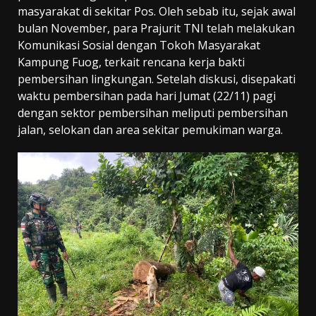
masyarakat di sekitar Pos. Oleh sebab itu, sejak awal
bulan November, para Prajurit TNI telah melakukan
Komunikasi Sosial dengan Tokoh Masyarakat
Kampung Fuog, terkait rencana kerja bakti
pembersihan lingkungan. Setelah diskusi, disepakati
waktu pembersihan pada hari Jumat (22/11) pagi
dengan sektor pembersihan meliputi pembersihan
jalan, selokan dan area sekitar pemukiman warga.