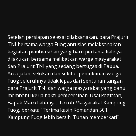
Setelah persiapan selesai dilaksanakan, para Prajurit
TNI bersama warga Fuog antusias melaksanakan
kegiatan pembersihan yang baru pertama kalinya
dilakukan bersama melibatkan warga masyarakat
dan Prajurit TNI yang sedang bertugas di Papua.
Area jalan, selokan dan sekitar pemukiman warga
Fuog seluruhnya tidak lepas dari sentuhan tangan
para Prajurit TNI dan warga masyarakat yang bahu
membahu kerja bakti pembersihan. Usai kegiatan,
Bapak Maro Fatemyo, Tokoh Masyarakat Kampung
Fuog, berkata “Terima kasih Komandan 501,
Kampung Fuog lebih bersih. Tuhan memberkati“.