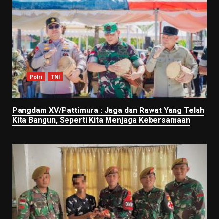
Polri
TNI
Pangdam XV/Pattimura : Jaga dan Rawat Yang Telah
Kita Bangun, Seperti Kita Menjaga Kebersamaan