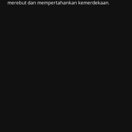
merebut dan mempertahankan kemerdekaan.