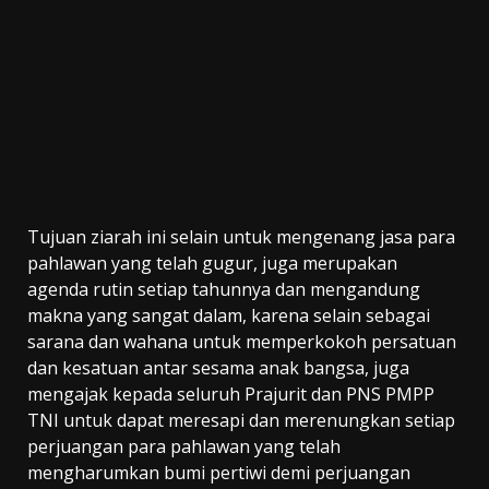
Tujuan ziarah ini selain untuk mengenang jasa para
pahlawan yang telah gugur, juga merupakan
agenda rutin setiap tahunnya dan mengandung
makna yang sangat dalam, karena selain sebagai
sarana dan wahana untuk memperkokoh persatuan
dan kesatuan antar sesama anak bangsa, juga
mengajak kepada seluruh Prajurit dan PNS PMPP
TNI untuk dapat meresapi dan merenungkan setiap
perjuangan para pahlawan yang telah
mengharumkan bumi pertiwi demi perjuangan