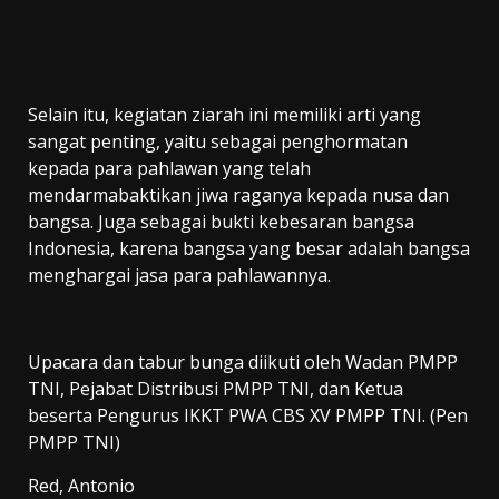
Selain itu, kegiatan ziarah ini memiliki arti yang
sangat penting, yaitu sebagai penghormatan
kepada para pahlawan yang telah
mendarmabaktikan jiwa raganya kepada nusa dan
bangsa. Juga sebagai bukti kebesaran bangsa
Indonesia, karena bangsa yang besar adalah bangsa
menghargai jasa para pahlawannya.
Upacara dan tabur bunga diikuti oleh Wadan PMPP
TNI, Pejabat Distribusi PMPP TNI, dan Ketua
beserta Pengurus IKKT PWA CBS XV PMPP TNI. (Pen
PMPP TNI)
Red, Antonio