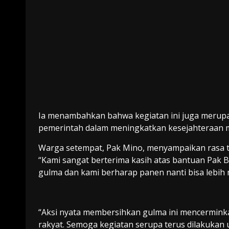
Ia menambahkan bahwa kegiatan ini juga merup
pemerintah dalam meningkatkan kesejahteraan 
Warga setempat, Pak Mino, menyampaikan rasa t
“Kami sangat berterima kasih atas bantuan Pak B
gulma dan kami berharap panen nanti bisa lebih 
“Aksi nyata membersihkan gulma ini mencermink
rakyat. Semoga kegiatan serupa terus dilakuka