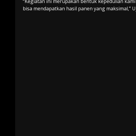
“Kegiatan ini merupakan bentuk kepedulian kam
bisa mendapatkan hasil panen yang maksimal,” U