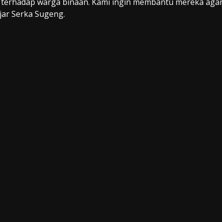
i terhadap warga binaan. Kami ingin membantu mereka aga
jar Serka Sugeng.