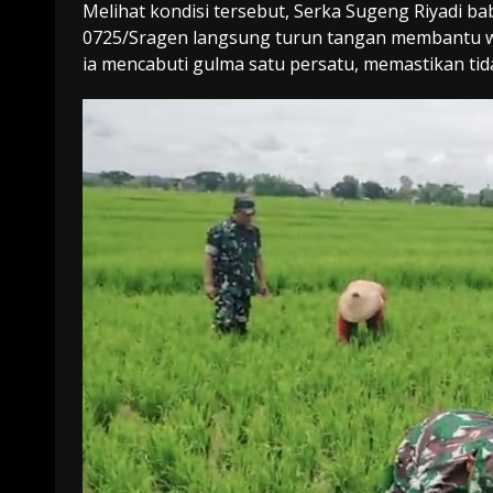
Melihat kondisi tersebut, Serka Sugeng Riyadi
0725/Sragen langsung turun tangan membantu w
ia mencabuti gulma satu persatu, memastikan tida