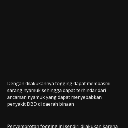
Dengan dilakukannya fogging dapat membasmi
sarang nyamuk sehingga dapat terhindar dari
ancaman nyamuk yang dapat menyebabkan
penyakit DBD di daerah binaan
Penyemprotan fogging ini sendiri dilakukan karena