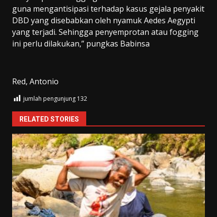
guna mengantisipasi terhadap kasus gejala penyakit
DBD yang disebabkan oleh nyamuk Aedes Aegypti
yang terjadi. Sehingga penyemprotan atau fogging
ini perlu dilakukan,” pungkas Babinsa
Red, Antonio
jumlah pengunjung
132
RELATED STORIES