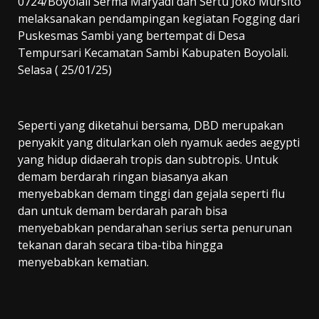
0724/Boyolali Serma Maryadi dan Sertu Joko Mursito
melaksanakan pendampingan kegiatan Fogging dari
Puskesmas Sambi yang bertempat di Desa
Tempursari Kecamatan Sambi Kabupaten Boyolali.
Selasa ( 25/01/25)
Seperti yang diketahui bersama, DBD merupakan
penyakit yang ditularkan oleh nyamuk aedes aegypti
yang hidup didaerah tropis dan subtropis. Untuk
demam berdarah ringan biasanya akan
menyebabkan demam tinggi dan gejala seperti flu
dan untuk demam berdarah parah bisa
menyebabkan pendarahan serius serta penurunan
tekanan darah secara tiba-tiba hingga
menyebabkan kematian.