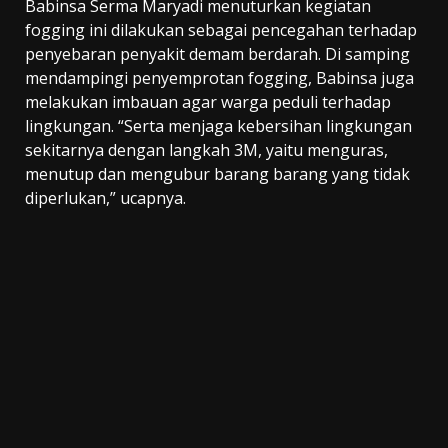
Babinsa Serma Maryadi menuturkan kegiatan
fogging ini dilakukan sebagai pencegahan terhadap
penyebaran penyakit demam berdarah. Di samping
mendampingi penyemprotan fogging, Babinsa juga
melakukan imbauan agar warga peduli terhadap
lingkungan. “Serta menjaga kebersihan lingkungan
sekitarnya dengan langkah 3M, yaitu menguras,
menutup dan mengubur barang barang yang tidak
diperlukan,” ucapnya.