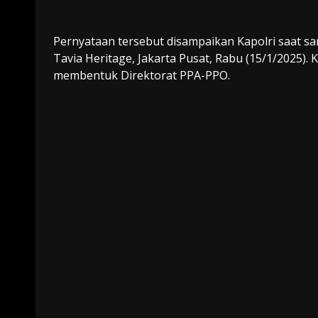
Pernyataan tersebut disampaikan Kapolri saat sa
Tavia Heritage, Jakarta Pusat, Rabu (15/1/2025).
membentuk Direktorat PPA-PPO.