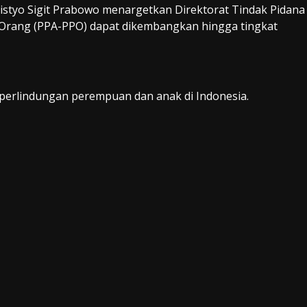
 Listyo Sigit Prabowo menargetkan Direktorat Tindak Pidana
Orang (PPA-PPO) dapat dikembangkan hingga tingkat
perlindungan perempuan dan anak di Indonesia.