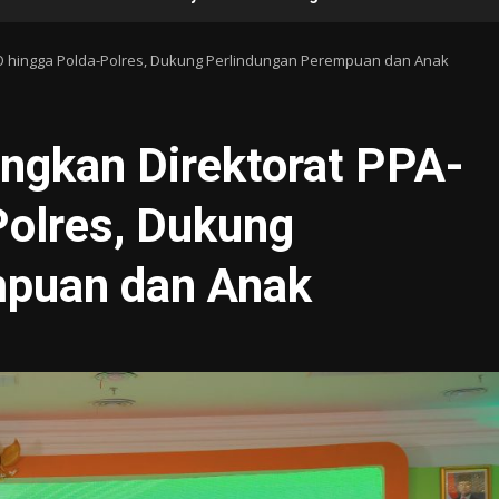
PO hingga Polda-Polres, Dukung Perlindungan Perempuan dan Anak
angkan Direktorat PPA-
olres, Dukung
mpuan dan Anak