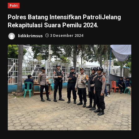
Polri
Polres Batang Intensifkan PatroliJelang
Rekapitulasi Suara Pemilu 2024.
lidikkrimsus
3 Desember 2024