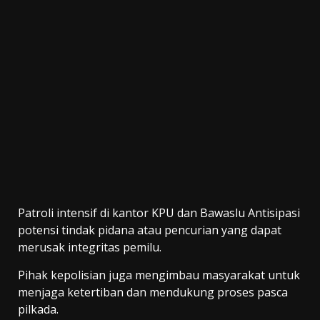
Patroli intensif di kantor KPU dan Bawaslu Antisipasi
potensi tindak pidana atau pencurian yang dapat
merusak integritas pemilu.
Pihak kepolisian juga mengimbau masyarakat untuk
menjaga ketertiban dan mendukung proses pasca
pilkada.