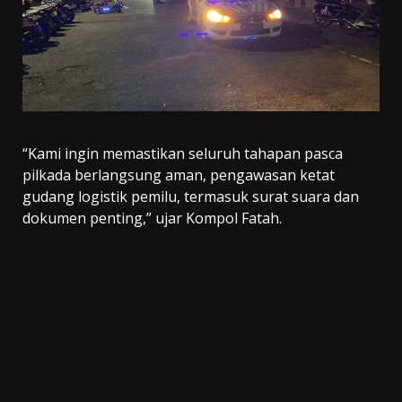
“Kami ingin memastikan seluruh tahapan pasca
pilkada berlangsung aman, pengawasan ketat
gudang logistik pemilu, termasuk surat suara dan
dokumen penting,” ujar Kompol Fatah.