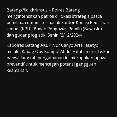
Batang//lidikkrimsus – Polres Batang
mengintensifkan patroli di lokasi strategis pasca
pemilihan umum, termasuk kantor Komisi Pemilihan
Umum (KPU), Badan Pengawas Pemilu (Bawaslu),
dan gudang logistik, Senin (2/12/2024).
Kapolres Batang AKBP Nur Cahyo Ari Prasetyo,
melalui Kabag Ops Kompol Abdul Fatah, menjelaskan
bahwa langkah pengamanan ini merupakan upaya
preventif untuk mencegah potensi gangguan
keamanan.