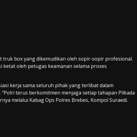
 truk box yang dikemudikan oleh sopir-sopir profesional.
si ketat oleh petugas keamanan selama proses
i kerja sama seluruh pihak yang terlibat dalam
 “Polri terus berkomitmen menjaga setiap tahapan Pilkada
jarnya melalui Kabag Ops Polres Brebes, Kompol Suraedi.