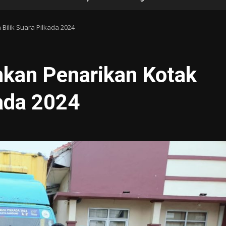
Bilik Suara Pilkada 2024
kan Penarikan Kotak
kada 2024