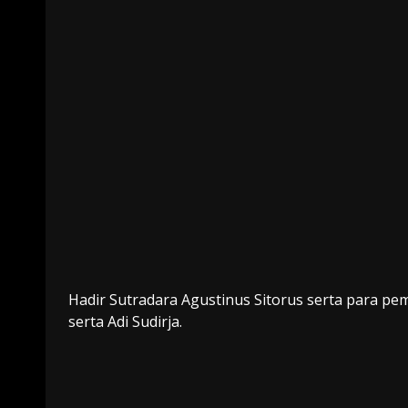
Hadir Sutradara Agustinus Sitorus serta para pema
serta Adi Sudirja.