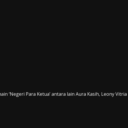
in ‘Negeri Para Ketua’ antara lain Aura Kasih, Leony Vitria