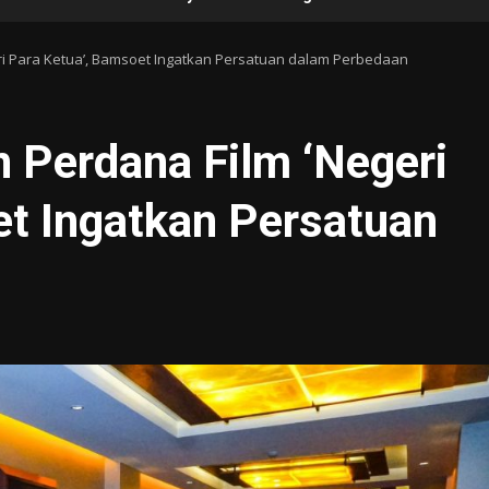
ri Para Ketua’, Bamsoet Ingatkan Persatuan dalam Perbedaan
 Perdana Film ‘Negeri
et Ingatkan Persatuan