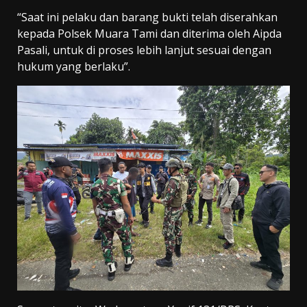
“Saat ini pelaku dan barang bukti telah diserahkan
kepada Polsek Muara Tami dan diterima oleh Aipda
Pasali, untuk di proses lebih lanjut sesuai dengan
hukum yang berlaku”.