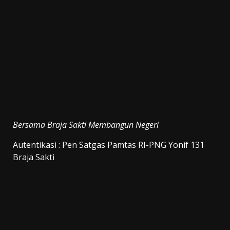
Bersama Braja Sakti Membangun Negeri
Autentikasi : Pen Satgas Pamtas RI-PNG Yonif 131
Braja Sakti