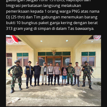
Imigrasi perbatasan langsung melakukan
pemeriksaan kepada 1 orang warga PNG atas nama
DJ (25 thn) dan Tim gabungan menemukan barang
bukti 10 bungkus paket ganja kering dengan berat
313 gram yang di simpan di dalam Tas bawaanya.