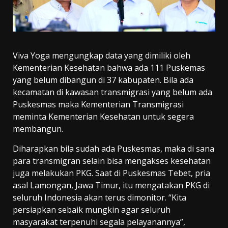
Viva Yoga mengungkap data yang dimiliki oleh
Kementerian Kesehatan bahwa ada 111 Puskemas
yang belum dibangun di 37 kabupaten. Bila ada
kecamatan di kawasan transmigrasi yang belum ada
Puskesmas maka Kementerian Transmigrasi
meminta Kementerian Kesehatan untuk segera
membangun.
Diharapkan bila sudah ada Puskesmas, maka di sana
para transmigran selain bisa mengakses kesehatan
juga melakukan PKG. Saat di Puskesmas Tebet, pria
asal Lamongan, Jawa Timur, itu mengatakan PKG di
seluruh Indonesia akan terus dimonitor. “Kita
persiapkan sebaik mungkin agar seluruh
masyarakat terpenuhi segala pelayanannya”,