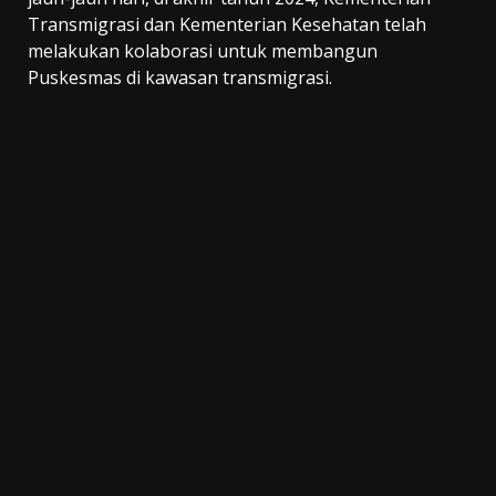
Transmigrasi dan Kementerian Kesehatan telah
melakukan kolaborasi untuk membangun
Puskesmas di kawasan transmigrasi.