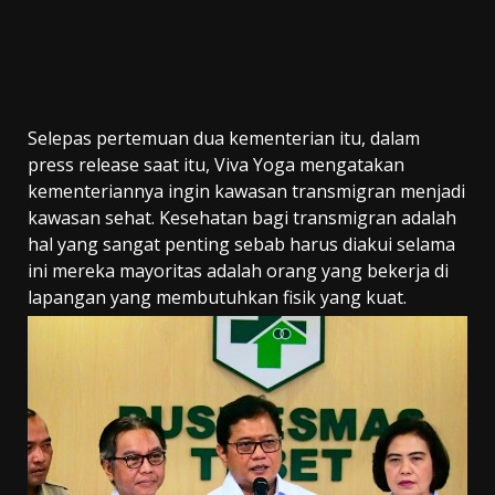
Selepas pertemuan dua kementerian itu, dalam
press release saat itu, Viva Yoga mengatakan
kementeriannya ingin kawasan transmigran menjadi
kawasan sehat. Kesehatan bagi transmigran adalah
hal yang sangat penting sebab harus diakui selama
ini mereka mayoritas adalah orang yang bekerja di
lapangan yang membutuhkan fisik yang kuat.