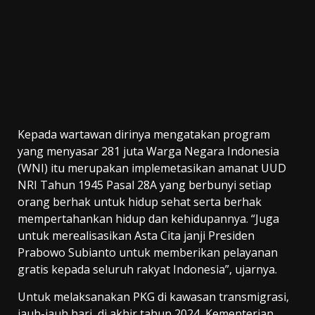
Kepada wartawan dirinya mengatakan program
yang menyasar 281 juta Warga Negara Indonesia
(WNI) itu merupakan implemetasikan amanat UUD
NRI Tahun 1945 Pasal 28A yang berbunyi setiap
orang berhak untuk hidup sehat serta berhak
mempertahankan hidup dan kehidupannya. “Juga
untuk merealisasikan Asta Cita janji Presiden
Prabowo Subianto untuk memberikan pelayanan
gratis kepada seluruh rakyat Indonesia”, ujarnya.
Untuk melaksanakan PKG di kawasan transmigrasi,
jauh-jauh hari, di akhir tahun 2024, Kementerian