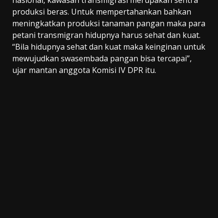
nasional, kawasan transmigrasi merupakan sentra
produksi beras. Untuk mempertahankan bahkan
meningkatkan produksi tanaman pangan maka para
petani transmigran hidupnya harus sehat dan kuat.
“Bila hidupnya sehat dan kuat maka keinginan untuk
mewujudkan swasembada pangan bisa tercapai”,
ujar mantan anggota Komisi IV DPR itu.