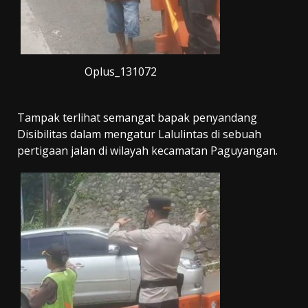
Oplus_131072
Tampak terlihat semangat bapak penyandang
Disibilitas dalam mengatur Lalulintas di sebuah
pertigaan jalan di wilayah kecamatan Paguyangan.