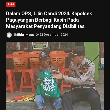
Polri
Dalam OPS, Lilin Candi 2024. Kapolsek
Paguyangan Berbagi Kasih Pada
Masyarakat Penyandang Disibilitas
lidikkrimsus
22 Desember 2024