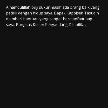
Alhamdulillah puji sukur masih ada orang baik yang
peduli dengan hidup saya. Bapak Kapolsek Tasudin
memberi bantuan yang sangat bermanfaat bagi
saya. Pungkas Kusen Penyandang Disibilitas