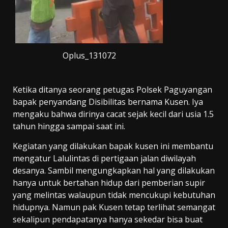
Oplus_131072
Ketika ditanya seorang petugas Polsek Paguyangan
bapak penyandang Disibilitas bernama Kusen. Iya
mengaku bahwa dirinya cacat sejak kecil dari usia 1.5
tahun hingga sampai saat ini.
Kegiatan yang dilakukan bapak kusen ini membantu
mengatur Lalulintas di pertigaan jalan diwilayah
desanya. Sambil mengungkapkan hal yang dilakukan
hanya untuk bertahan hidup dari pemberian supir
yang melintas walaupun tidak mencukupi kebutuhan
hidupnya. Namun pak Kusen tetap terlihat semangat
sekalipun pendapatanya hanya sekedar bisa buat