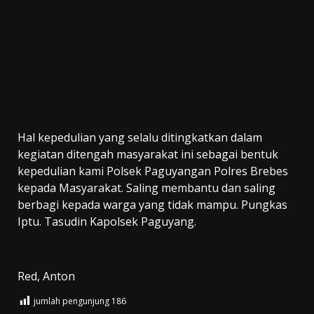
Hal kepedulian yang selalu ditingkatkan dalam
kegiatan ditengah masyarakat ini sebagai bentuk
kepedulian kami Polsek Paguyangan Polres Brebes
kepada Masyarakat. Saling membantu dan saling
berbagi kepada warga yang tidak mampu. Pungkas
Iptu. Tasudin Kapolsek Paguyang.
Red, Anton
jumlah pengunjung
186