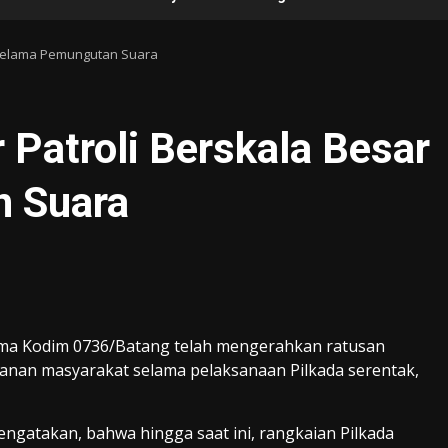
 Selama Pemungutan Suara
Patroli Berskala Besar
 Suara
rsama Kodim 0736/Batang telah mengerahkan ratusan
nan masyarakat selama pelaksanaan Pilkada serentak,
ngatakan, bahwa hingga saat ini, rangkaian Pilkada