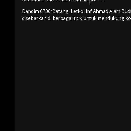
Dandim 0736/Batang, Letkol Inf Ahmad Alam Bud
disebarkan di berbagai titik untuk mendukung kon