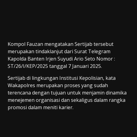
Kompol Fauzan mengatakan Sertijab tersebut
merupakan tindaklanjut dari Surat Telegram
Kapolda Banten Irjen Suyudi Ario Seto Nomor :
ST/26/I/KEP/2025 tanggal 7 Januari 2025.
Sertijab di lingkungan Institusi Kepolisian, kata
Wakapolres merupakan proses yang sudah
terencana dengan tujuan untuk menjamin dinamika
menejemen organisasi dan sekaligus dalam rangka
promosi dalam meniti karier.