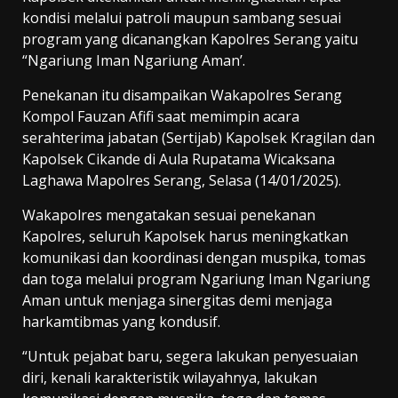
kondisi melalui patroli maupun sambang sesuai
program yang dicanangkan Kapolres Serang yaitu
“Ngariung Iman Ngariung Aman’.
Penekanan itu disampaikan Wakapolres Serang
Kompol Fauzan Afifi saat memimpin acara
serahterima jabatan (Sertijab) Kapolsek Kragilan dan
Kapolsek Cikande di Aula Rupatama Wicaksana
Laghawa Mapolres Serang, Selasa (14/01/2025).
Wakapolres mengatakan sesuai penekanan
Kapolres, seluruh Kapolsek harus meningkatkan
komunikasi dan koordinasi dengan muspika, tomas
dan toga melalui program Ngariung Iman Ngariung
Aman untuk menjaga sinergitas demi menjaga
harkamtibmas yang kondusif.
“Untuk pejabat baru, segera lakukan penyesuaian
diri, kenali karakteristik wilayahnya, lakukan