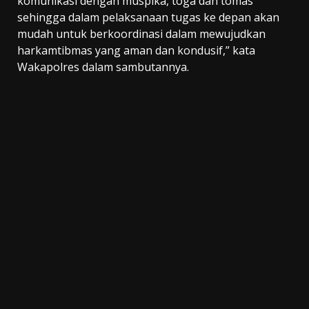
komunikasi dengan muspika, toga dan tomas
sehingga dalam pelaksanaan tugas ke depan akan
mudah untuk berkoordinasi dalam mewujudkan
harkamtibmas yang aman dan kondusif,” kata
Wakapolres dalam sambutannya.