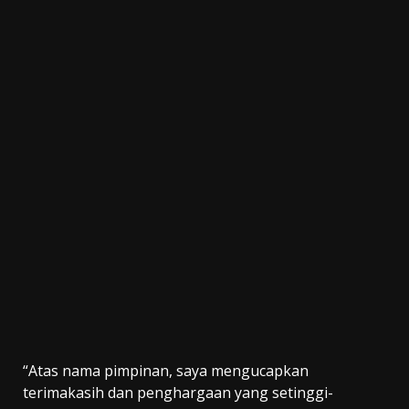
“Atas nama pimpinan, saya mengucapkan
terimakasih dan penghargaan yang setinggi-